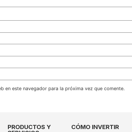
eb en este navegador para la próxima vez que comente.
PRODUCTOS Y
CÓMO INVERTIR