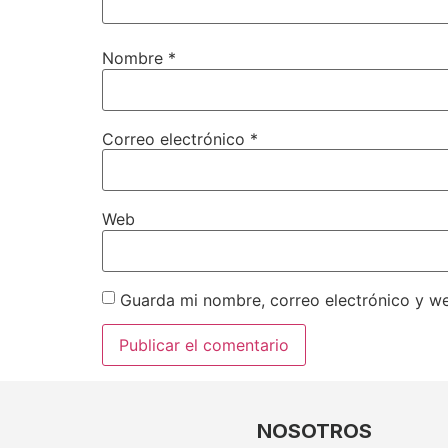
Nombre
*
Correo electrónico
*
Web
Guarda mi nombre, correo electrónico y w
NOSOTROS