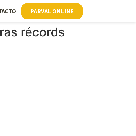
TACTO
PARVAL ONLINE
ras récords