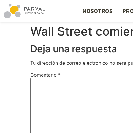
NOSOTROS
PRO
Wall Street comie
Deja una respuesta
Tu dirección de correo electrónico no será pu
Comentario
*