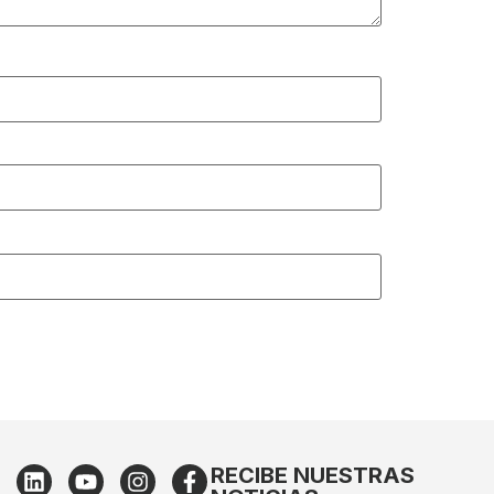
RECIBE NUESTRAS