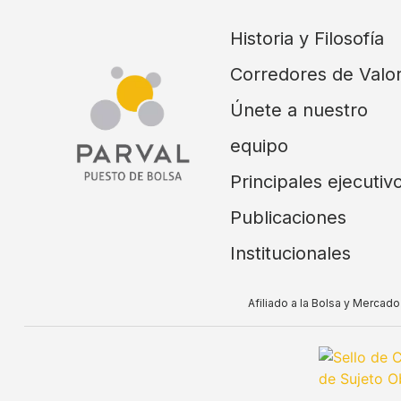
Historia y Filosofía
Corredores de Valo
Únete a nuestro
equipo
Principales ejecutiv
Publicaciones
Institucionales
Afiliado a la Bolsa y Merca