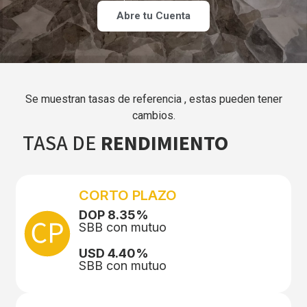
Abre tu Cuenta
Se muestran tasas de referencia , estas pueden tener
cambios.
TASA DE
RENDIMIENTO
CORTO PLAZO
DOP 8.35%
SBB con mutuo
USD 4.40%
SBB con mutuo