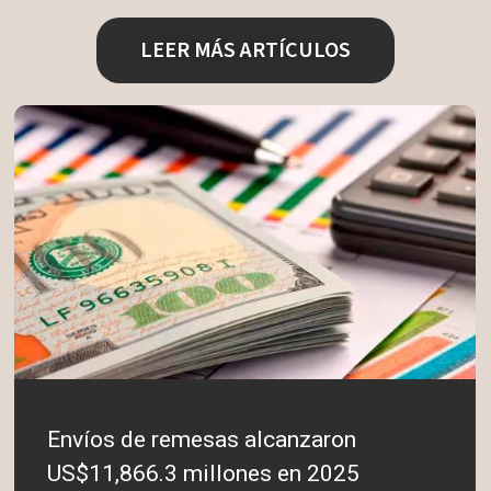
LEER MÁS ARTÍCULOS
Envíos de remesas alcanzaron
US$11,866.3 millones en 2025