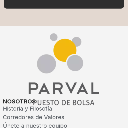
NOSOTROS
Historia y Filosofía
Corredores de Valores
Únete a nuestro equipo