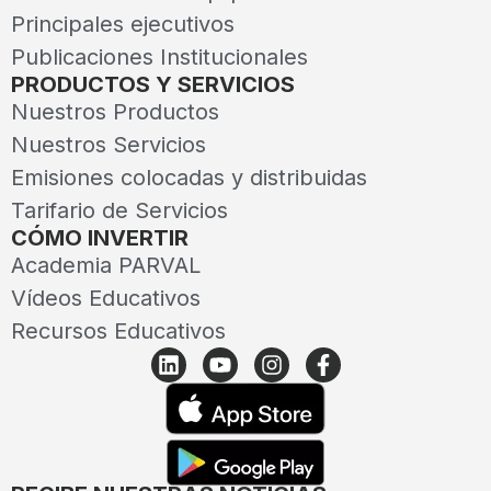
Principales ejecutivos
Publicaciones Institucionales
PRODUCTOS Y SERVICIOS
Nuestros Productos
Nuestros Servicios
Emisiones colocadas y distribuidas
Tarifario de Servicios
CÓMO INVERTIR
Academia PARVAL
Vídeos Educativos
Recursos Educativos