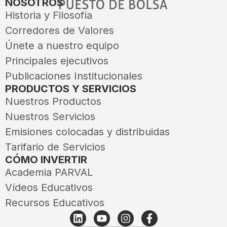
NOSOTROS
Historia y Filosofía
Corredores de Valores
Únete a nuestro equipo
Principales ejecutivos
Publicaciones Institucionales
PRODUCTOS Y SERVICIOS
Nuestros Productos
Nuestros Servicios
Emisiones colocadas y distribuidas
Tarifario de Servicios
CÓMO INVERTIR
Academia PARVAL
Vídeos Educativos
Recursos Educativos