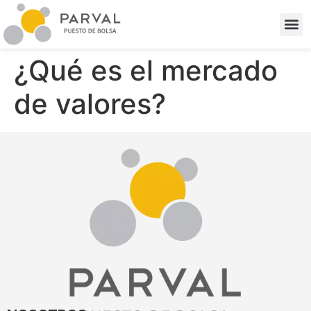
¿Qué es el mercado
de valores?