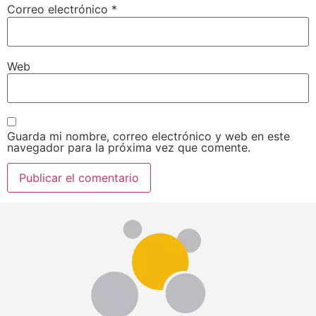
Correo electrónico
*
Web
Guarda mi nombre, correo electrónico y web en este
navegador para la próxima vez que comente.