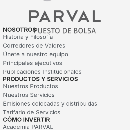
NOSOTROS
Historia y Filosofía
Corredores de Valores
Únete a nuestro equipo
Principales ejecutivos
Publicaciones Institucionales
PRODUCTOS Y SERVICIOS
Nuestros Productos
Nuestros Servicios
Emisiones colocadas y distribuidas
Tarifario de Servicios
CÓMO INVERTIR
Academia PARVAL