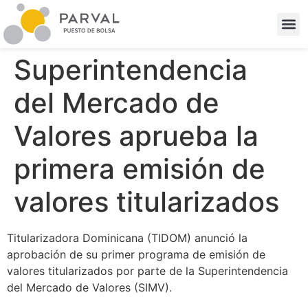
Superintendencia
del Mercado de
Valores aprueba la
primera emisión de
valores titularizados
Titularizadora Dominicana (TIDOM) anunció la
aprobación de su primer programa de emisión de
valores titularizados por parte de la Superintendencia
del Mercado de Valores (SIMV).