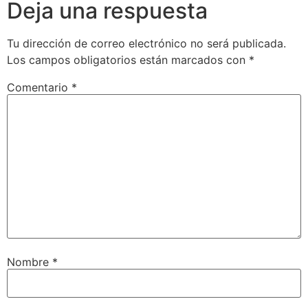
Deja una respuesta
Tu dirección de correo electrónico no será publicada.
Los campos obligatorios están marcados con
*
Comentario
*
Nombre
*