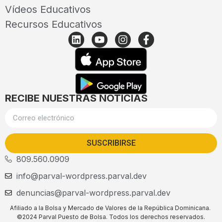
Vídeos Educativos
Recursos Educativos
RECIBE NUESTRAS NOTICIAS
SUSCRIBIRSE
809.560.0909
info@parval-wordpress.parval.dev
denuncias@parval-wordpress.parval.dev
Afiliado a la Bolsa y Mercado de Valores de la República Dominicana.
©2024 Parval Puesto de Bolsa. Todos los derechos reservados.