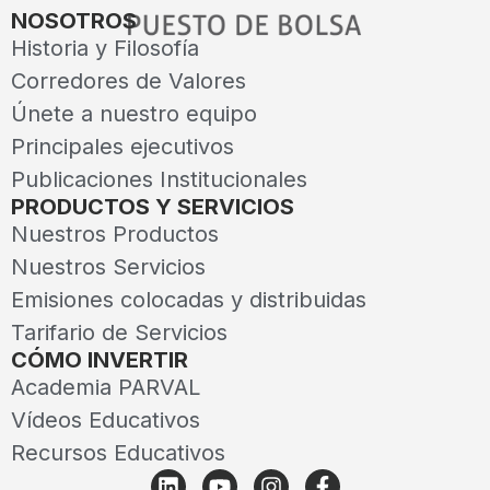
NOSOTROS
Historia y Filosofía
Corredores de Valores
Únete a nuestro equipo
Principales ejecutivos
Publicaciones Institucionales
PRODUCTOS Y SERVICIOS
Nuestros Productos
Nuestros Servicios
Emisiones colocadas y distribuidas
Tarifario de Servicios
CÓMO INVERTIR
Academia PARVAL
Vídeos Educativos
Recursos Educativos