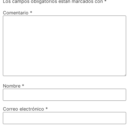
Los campos obligatorios están marcados con
*
Comentario
*
Nombre
*
Correo electrónico
*