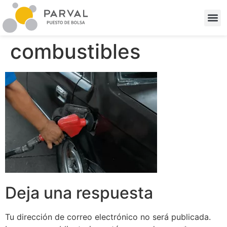
combustibles
Deja una respuesta
Tu dirección de correo electrónico no será publicada.