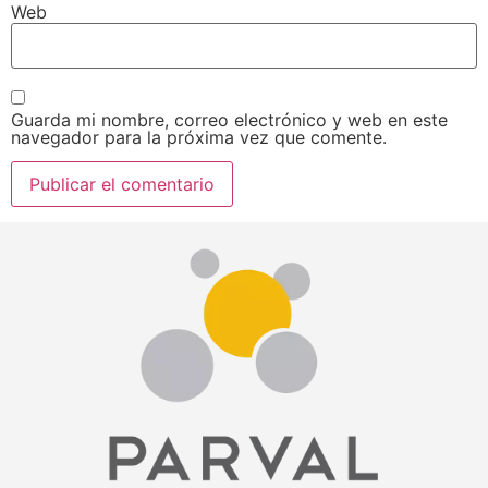
Web
Guarda mi nombre, correo electrónico y web en este
navegador para la próxima vez que comente.