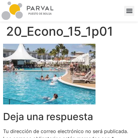
20_Econo_15_1p01
Deja una respuesta
Tu dirección de correo electrónico no será publicada.