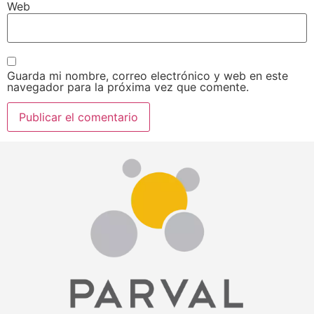
Web
Guarda mi nombre, correo electrónico y web en este
navegador para la próxima vez que comente.