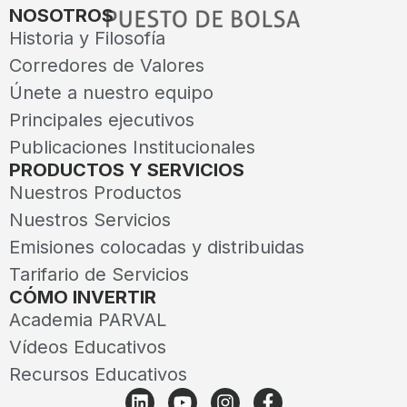
NOSOTROS
Historia y Filosofía
Corredores de Valores
Únete a nuestro equipo
Principales ejecutivos
Publicaciones Institucionales
PRODUCTOS Y SERVICIOS
Nuestros Productos
Nuestros Servicios
Emisiones colocadas y distribuidas
Tarifario de Servicios
CÓMO INVERTIR
Academia PARVAL
Vídeos Educativos
Recursos Educativos