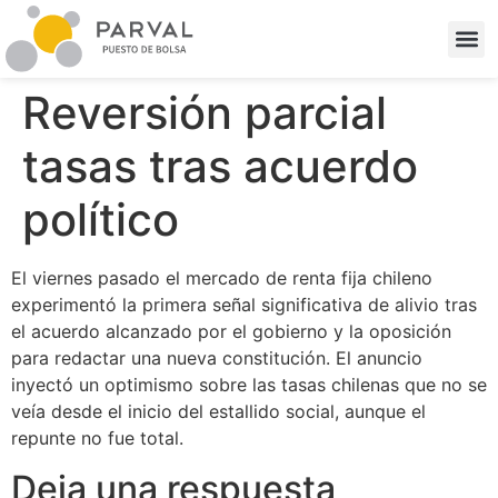
Reversión parcial
tasas tras acuerdo
político
El viernes pasado el mercado de renta fija chileno
experimentó la primera señal significativa de alivio tras
el acuerdo alcanzado por el gobierno y la oposición
para redactar una nueva constitución. El anuncio
inyectó un optimismo sobre las tasas chilenas que no se
veía desde el inicio del estallido social, aunque el
repunte no fue total.
Deja una respuesta