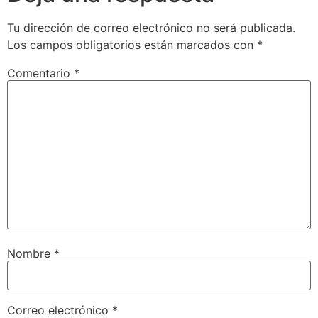
Tu dirección de correo electrónico no será publicada.
Los campos obligatorios están marcados con
*
Comentario
*
Nombre
*
Correo electrónico
*