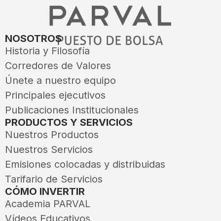
NOSOTROS
Historia y Filosofía
Corredores de Valores
Únete a nuestro equipo
Principales ejecutivos
Publicaciones Institucionales
PRODUCTOS Y SERVICIOS
Nuestros Productos
Nuestros Servicios
Emisiones colocadas y distribuidas
Tarifario de Servicios
CÓMO INVERTIR
Academia PARVAL
Vídeos Educativos