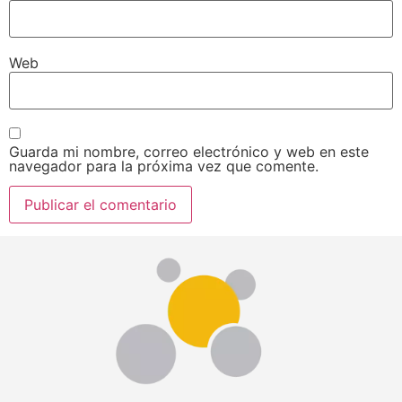
Web
Guarda mi nombre, correo electrónico y web en este
navegador para la próxima vez que comente.