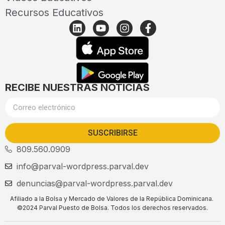
Recursos Educativos
RECIBE NUESTRAS NOTICIAS
SUSCRIBIRSE
809.560.0909
info@parval-wordpress.parval.dev
denuncias@parval-wordpress.parval.dev
Afiliado a la Bolsa y Mercado de Valores de la República Dominicana.
©2024 Parval Puesto de Bolsa. Todos los derechos reservados.