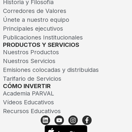
Historia y Filosofía
Corredores de Valores
Únete a nuestro equipo
Principales ejecutivos
Publicaciones Institucionales
PRODUCTOS Y SERVICIOS
Nuestros Productos
Nuestros Servicios
Emisiones colocadas y distribuidas
Tarifario de Servicios
CÓMO INVERTIR
Academia PARVAL
Vídeos Educativos
Recursos Educativos