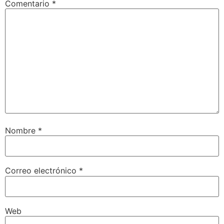
Comentario
*
Nombre
*
Correo electrónico
*
Web