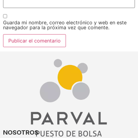
Guarda mi nombre, correo electrónico y web en este
navegador para la próxima vez que comente.
NOSOTROS