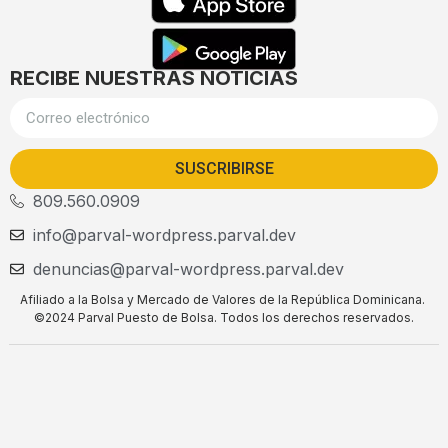
RECIBE NUESTRAS NOTICIAS
SUSCRIBIRSE
809.560.0909
info@parval-wordpress.parval.dev
denuncias@parval-wordpress.parval.dev
Afiliado a la Bolsa y Mercado de Valores de la República Dominicana.
©2024 Parval Puesto de Bolsa. Todos los derechos reservados.