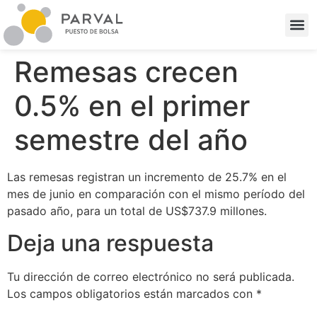
Remesas crecen
0.5% en el primer
semestre del año
Las remesas registran un incremento de 25.7% en el
mes de junio en comparación con el mismo período del
pasado año, para un total de US$737.9 millones.
Deja una respuesta
Tu dirección de correo electrónico no será publicada.
Los campos obligatorios están marcados con
*