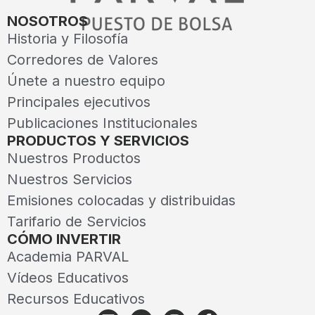
NOSOTROS
Historia y Filosofía
Corredores de Valores
Únete a nuestro equipo
Principales ejecutivos
Publicaciones Institucionales
PRODUCTOS Y SERVICIOS
Nuestros Productos
Nuestros Servicios
Emisiones colocadas y distribuidas
Tarifario de Servicios
CÓMO INVERTIR
Academia PARVAL
Vídeos Educativos
Recursos Educativos