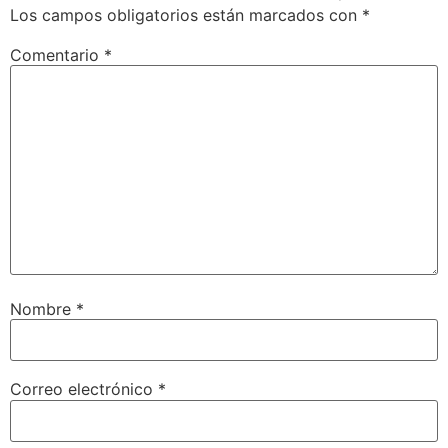
Los campos obligatorios están marcados con
*
Comentario
*
Nombre
*
Correo electrónico
*