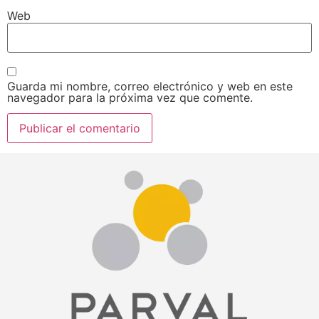
Web
Guarda mi nombre, correo electrónico y web en este
navegador para la próxima vez que comente.