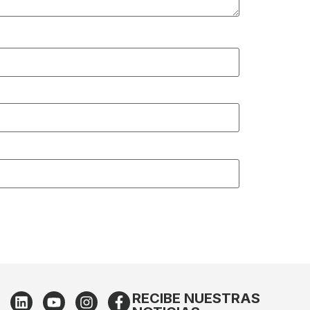
RECIBE NUESTRAS