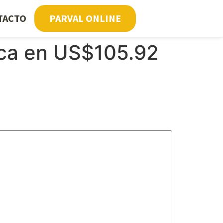
TACTO
PARVAL ONLINE
bica en US$105.92