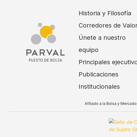
Historia y Filosofía
Corredores de Valo
Únete a nuestro
equipo
Principales ejecutiv
Publicaciones
Institucionales
Afiliado a la Bolsa y Merca