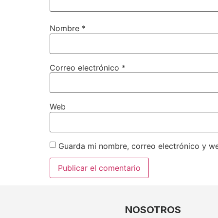
Nombre
*
Correo electrónico
*
Web
Guarda mi nombre, correo electrónico y w
NOSOTROS