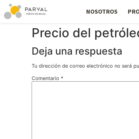
NOSOTROS
PRO
Precio del petróle
Deja una respuesta
Tu dirección de correo electrónico no será pu
Comentario
*