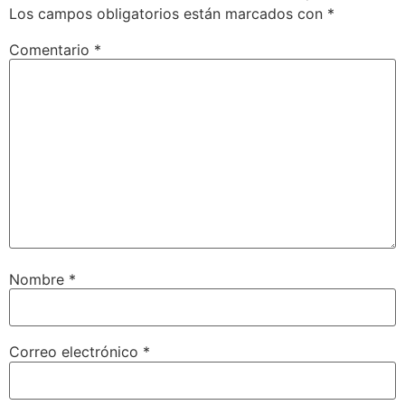
Los campos obligatorios están marcados con
*
Comentario
*
Nombre
*
Correo electrónico
*