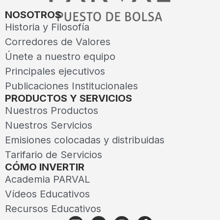
NOSOTROS
Historia y Filosofía
Corredores de Valores
Únete a nuestro equipo
Principales ejecutivos
Publicaciones Institucionales
PRODUCTOS Y SERVICIOS
Nuestros Productos
Nuestros Servicios
Emisiones colocadas y distribuidas
Tarifario de Servicios
CÓMO INVERTIR
Academia PARVAL
Vídeos Educativos
Recursos Educativos