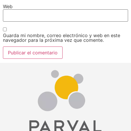
Web
Guarda mi nombre, correo electrónico y web en este
navegador para la próxima vez que comente.