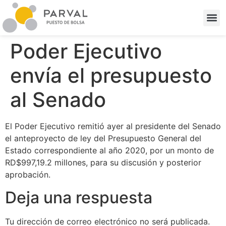
Poder Ejecutivo
envía el presupuesto
al Senado
El Poder Ejecutivo remitió ayer al presidente del Senado
el anteproyecto de ley del Presupuesto General del
Estado correspondiente al año 2020, por un monto de
RD$997,19.2 millones, para su discusión y posterior
aprobación.
Deja una respuesta
Tu dirección de correo electrónico no será publicada.