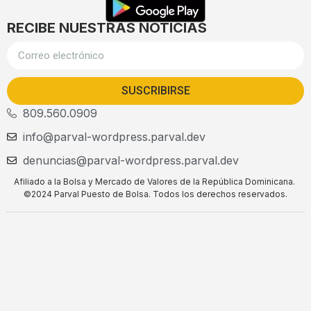
RECIBE NUESTRAS NOTICIAS
SUSCRIBIRSE
809.560.0909
info@parval-wordpress.parval.dev
denuncias@parval-wordpress.parval.dev
Afiliado a la Bolsa y Mercado de Valores de la República Dominicana.
©2024 Parval Puesto de Bolsa. Todos los derechos reservados.