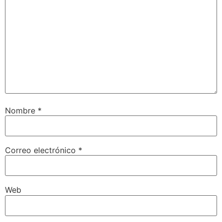
Nombre
*
Correo electrónico
*
Web