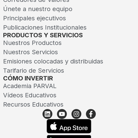
Únete a nuestro equipo
Principales ejecutivos
Publicaciones Institucionales
PRODUCTOS Y SERVICIOS
Nuestros Productos
Nuestros Servicios
Emisiones colocadas y distribuidas
Tarifario de Servicios
CÓMO INVERTIR
Academia PARVAL
Vídeos Educativos
Recursos Educativos