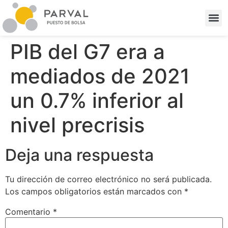
PIB del G7 era a
mediados de 2021
un 0.7% inferior al
nivel precrisis
Deja una respuesta
Tu dirección de correo electrónico no será publicada.
Los campos obligatorios están marcados con
*
Comentario
*