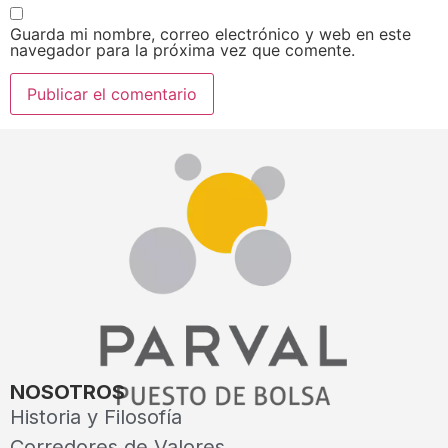
Guarda mi nombre, correo electrónico y web en este
navegador para la próxima vez que comente.
NOSOTROS
Historia y Filosofía
Corredores de Valores