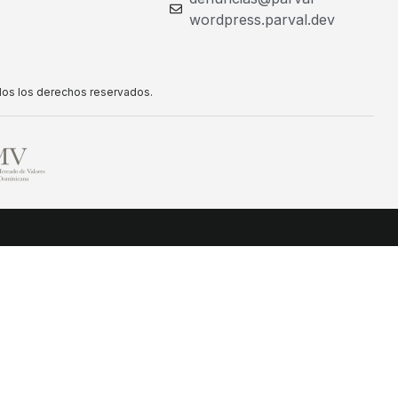
wordpress.parval.dev
dos los derechos reservados.