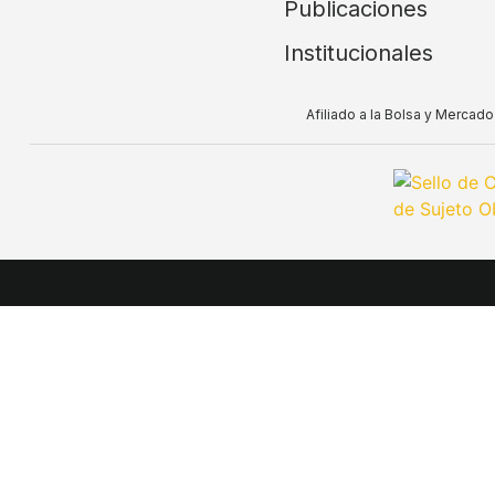
Publicaciones
Institucionales
Afiliado a la Bolsa y Merca