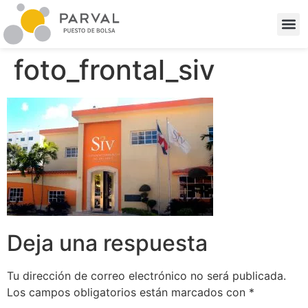
foto_frontal_siv
Deja una respuesta
Tu dirección de correo electrónico no será publicada.
Los campos obligatorios están marcados con
*