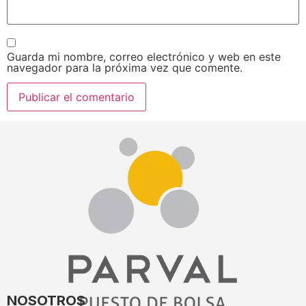
Guarda mi nombre, correo electrónico y web en este
navegador para la próxima vez que comente.
NOSOTROS