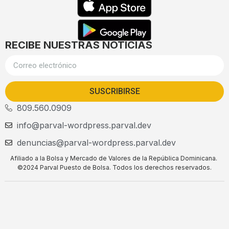
RECIBE NUESTRAS NOTICIAS
SUSCRIBIRSE
809.560.0909
info@parval-wordpress.parval.dev
denuncias@parval-wordpress.parval.dev
Afiliado a la Bolsa y Mercado de Valores de la República Dominicana.
©2024 Parval Puesto de Bolsa. Todos los derechos reservados.