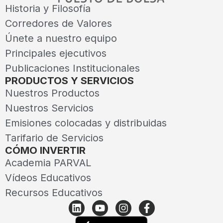
Historia y Filosofía
Corredores de Valores
Únete a nuestro equipo
Principales ejecutivos
Publicaciones Institucionales
PRODUCTOS Y SERVICIOS
Nuestros Productos
Nuestros Servicios
Emisiones colocadas y distribuidas
Tarifario de Servicios
CÓMO INVERTIR
Academia PARVAL
Vídeos Educativos
Recursos Educativos