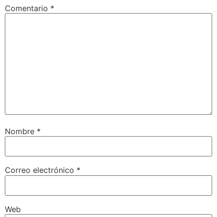
Comentario
*
Nombre
*
Correo electrónico
*
Web