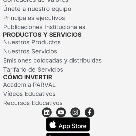
Únete a nuestro equipo
Principales ejecutivos
Publicaciones Institucionales
PRODUCTOS Y SERVICIOS
Nuestros Productos
Nuestros Servicios
Emisiones colocadas y distribuidas
Tarifario de Servicios
CÓMO INVERTIR
Academia PARVAL
Vídeos Educativos
Recursos Educativos