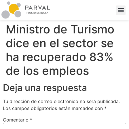
Ministro de Turismo
dice en el sector se
ha recuperado 83%
de los empleos
Deja una respuesta
Tu dirección de correo electrónico no será publicada.
Los campos obligatorios están marcados con
*
Comentario
*