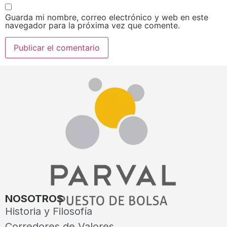
Guarda mi nombre, correo electrónico y web en este
navegador para la próxima vez que comente.
NOSOTROS
Historia y Filosofía
Corredores de Valores