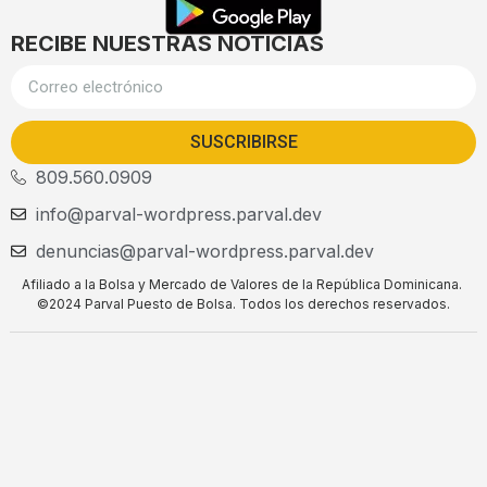
RECIBE NUESTRAS NOTICIAS
SUSCRIBIRSE
809.560.0909
info@parval-wordpress.parval.dev
denuncias@parval-wordpress.parval.dev
Afiliado a la Bolsa y Mercado de Valores de la República Dominicana.
©2024 Parval Puesto de Bolsa. Todos los derechos reservados.