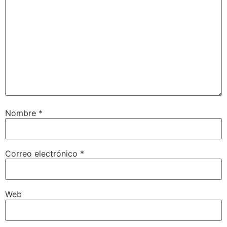
Nombre
*
Correo electrónico
*
Web