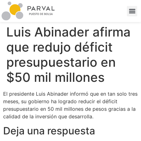
Luis Abinader afirma
que redujo déficit
presupuestario en
$50 mil millones
El presidente Luis Abinader informó que en tan solo tres
meses, su gobierno ha logrado reducir el déficit
presupuestario en 50 mil millones de pesos gracias a la
calidad de la inversión que desarrolla.
Deja una respuesta