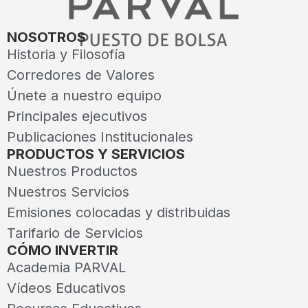
NOSOTROS
Historia y Filosofía
Corredores de Valores
Únete a nuestro equipo
Principales ejecutivos
Publicaciones Institucionales
PRODUCTOS Y SERVICIOS
Nuestros Productos
Nuestros Servicios
Emisiones colocadas y distribuidas
Tarifario de Servicios
CÓMO INVERTIR
Academia PARVAL
Vídeos Educativos