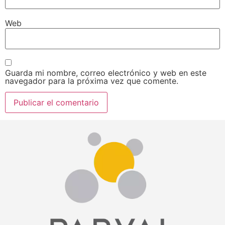
Web
Guarda mi nombre, correo electrónico y web en este
navegador para la próxima vez que comente.