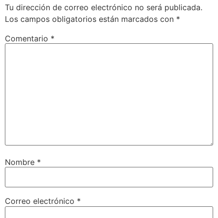
Tu dirección de correo electrónico no será publicada.
Los campos obligatorios están marcados con
*
Comentario
*
Nombre
*
Correo electrónico
*