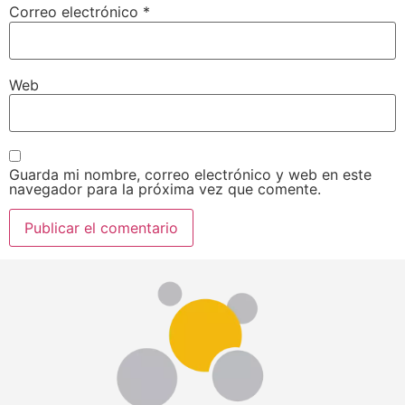
Correo electrónico
*
Web
Guarda mi nombre, correo electrónico y web en este
navegador para la próxima vez que comente.