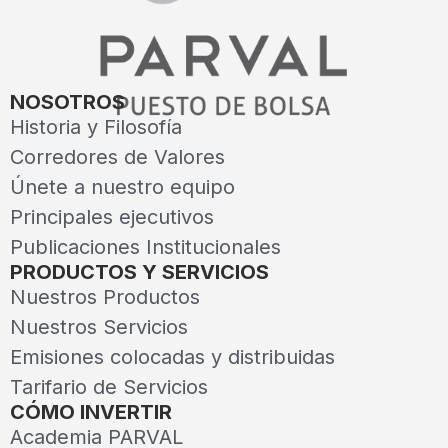
NOSOTROS
Historia y Filosofía
Corredores de Valores
Únete a nuestro equipo
Principales ejecutivos
Publicaciones Institucionales
PRODUCTOS Y SERVICIOS
Nuestros Productos
Nuestros Servicios
Emisiones colocadas y distribuidas
Tarifario de Servicios
CÓMO INVERTIR
Academia PARVAL