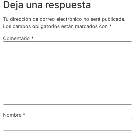
Deja una respuesta
Tu dirección de correo electrónico no será publicada.
Los campos obligatorios están marcados con
*
Comentario
*
Nombre
*