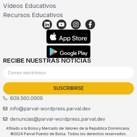
Vídeos Educativos
Recursos Educativos
RECIBE NUESTRAS NOTICIAS
SUSCRIBIRSE
809.560.0909
info@parval-wordpress.parval.dev
denuncias@parval-wordpress.parval.dev
Afiliado a la Bolsa y Mercado de Valores de la República Dominicana.
©2024 Parval Puesto de Bolsa. Todos los derechos reservados.