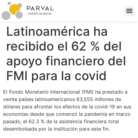
Latinoamérica ha
recibido el 62 % del
apoyo financiero del
FMI para la covid
El Fondo Monetario Internacional (FMI) ha prestado a
veinte países latinoamericanos 63,555 millones de
dólares para afrontar los efectos de la covid-19 en sus
economías desde que comenzó la pandemia en marzo
pasado, el 62.3 % de la asistencia financiera total
desembolsada por la institución para este fin.