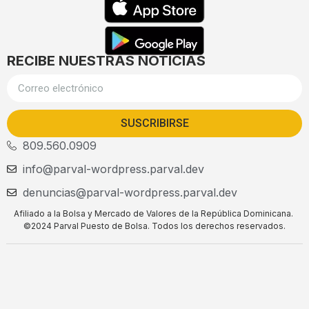
RECIBE NUESTRAS NOTICIAS
SUSCRIBIRSE
809.560.0909
info@parval-wordpress.parval.dev
denuncias@parval-wordpress.parval.dev
Afiliado a la Bolsa y Mercado de Valores de la República Dominicana.
©2024 Parval Puesto de Bolsa. Todos los derechos reservados.