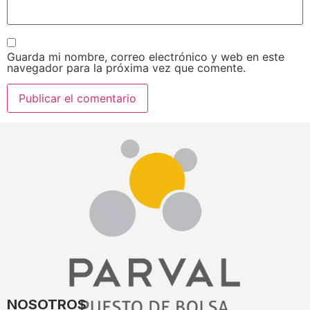
Guarda mi nombre, correo electrónico y web en este
navegador para la próxima vez que comente.
NOSOTROS