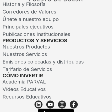
Historia y Filosofía
Corredores de Valores
Únete a nuestro equipo
Principales ejecutivos
Publicaciones Institucionales
PRODUCTOS Y SERVICIOS
Nuestros Productos
Nuestros Servicios
Emisiones colocadas y distribuidas
Tarifario de Servicios
CÓMO INVERTIR
Academia PARVAL
Vídeos Educativos
Recursos Educativos