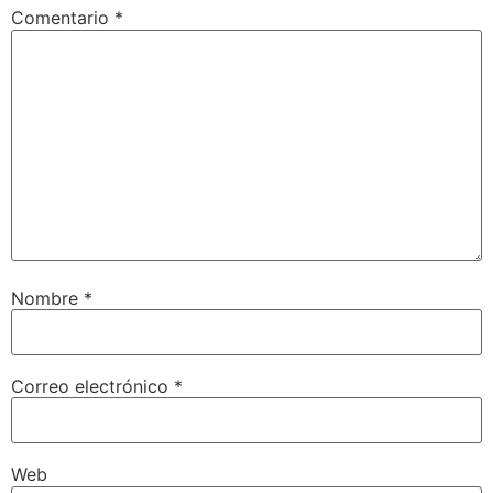
Comentario
*
Nombre
*
Correo electrónico
*
Web