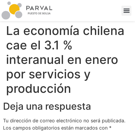
La economía chilena
cae el 3.1 %
interanual en enero
por servicios y
producción
Deja una respuesta
Tu dirección de correo electrónico no será publicada.
Los campos obligatorios están marcados con
*