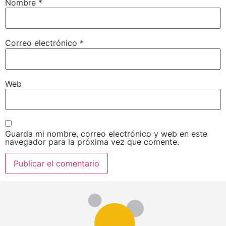
Nombre
*
Correo electrónico
*
Web
Guarda mi nombre, correo electrónico y web en este
navegador para la próxima vez que comente.