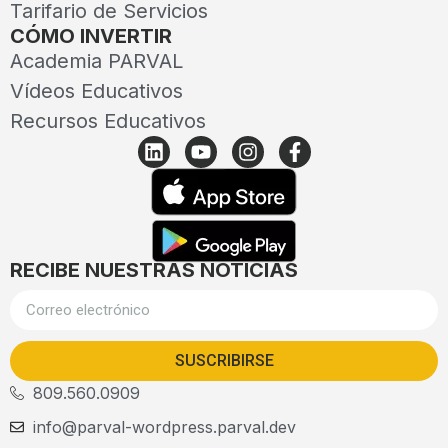
Tarifario de Servicios
CÓMO INVERTIR
Academia PARVAL
Vídeos Educativos
Recursos Educativos
RECIBE NUESTRAS NOTICIAS
SUSCRIBIRSE
809.560.0909
info@parval-wordpress.parval.dev