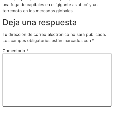
una fuga de capitales en el ‘gigante asiático’ y un
terremoto en los mercados globales.
Deja una respuesta
Tu dirección de correo electrónico no será publicada.
Los campos obligatorios están marcados con
*
Comentario
*