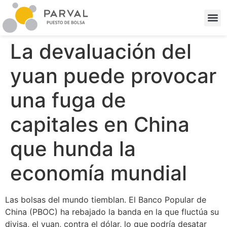
La devaluación del
yuan puede provocar
una fuga de
capitales en China
que hunda la
economía mundial
Las bolsas del mundo tiemblan. El Banco Popular de
China (PBOC) ha rebajado la banda en la que fluctúa su
divisa, el yuan, contra el dólar, lo que podría desatar