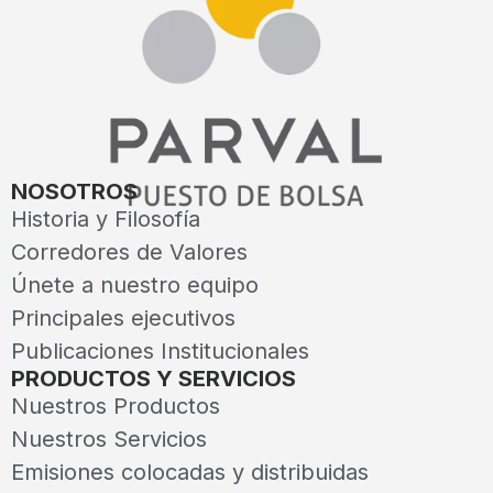
NOSOTROS
Historia y Filosofía
Corredores de Valores
Únete a nuestro equipo
Principales ejecutivos
Publicaciones Institucionales
PRODUCTOS Y SERVICIOS
Nuestros Productos
Nuestros Servicios
Emisiones colocadas y distribuidas