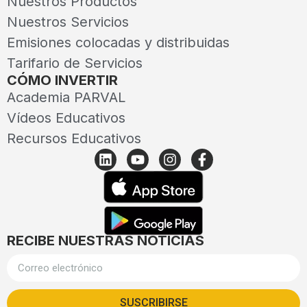
Nuestros Productos
Nuestros Servicios
Emisiones colocadas y distribuidas
Tarifario de Servicios
CÓMO INVERTIR
Academia PARVAL
Vídeos Educativos
Recursos Educativos
RECIBE NUESTRAS NOTICIAS
SUSCRIBIRSE