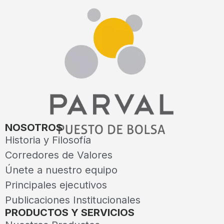
NOSOTROS
Historia y Filosofía
Corredores de Valores
Únete a nuestro equipo
Principales ejecutivos
Publicaciones Institucionales
PRODUCTOS Y SERVICIOS