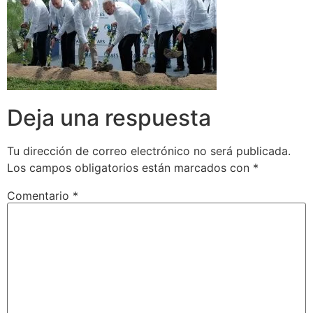
Deja una respuesta
Tu dirección de correo electrónico no será publicada.
Los campos obligatorios están marcados con
*
Comentario
*