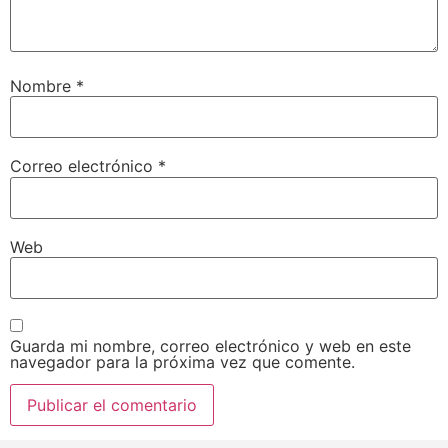
Nombre
*
Correo electrónico
*
Web
Guarda mi nombre, correo electrónico y web en este
navegador para la próxima vez que comente.