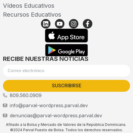
Vídeos Educativos
Recursos Educativos
RECIBE NUESTRAS NOTICIAS
SUSCRIBIRSE
809.560.0909
info@parval-wordpress.parval.dev
denuncias@parval-wordpress.parval.dev
Afiliado a la Bolsa y Mercado de Valores de la República Dominicana.
©2024 Parval Puesto de Bolsa. Todos los derechos reservados.