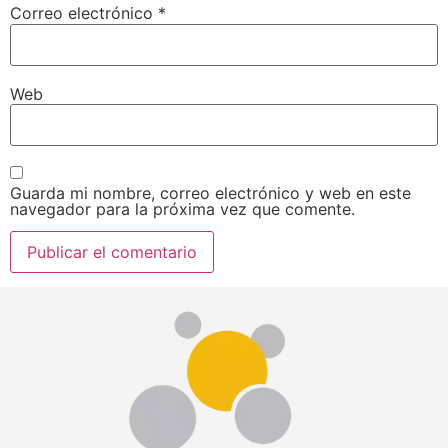
Correo electrónico
*
Web
Guarda mi nombre, correo electrónico y web en este
navegador para la próxima vez que comente.