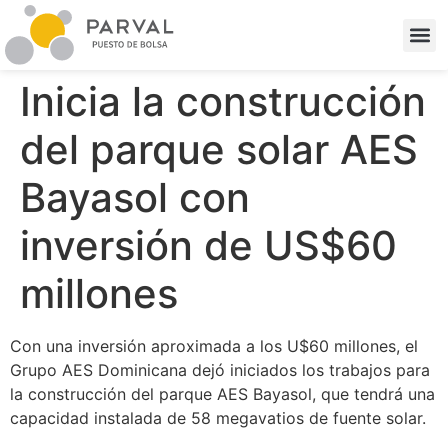
Inicia la construcción
del parque solar AES
Bayasol con
inversión de US$60
millones
Con una inversión aproximada a los U$60 millones, el
Grupo AES Dominicana dejó iniciados los trabajos para
la construcción del parque AES Bayasol, que tendrá una
capacidad instalada de 58 megavatios de fuente solar.