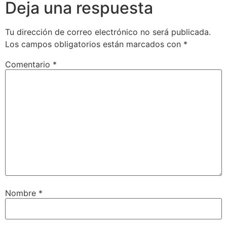
Deja una respuesta
Tu dirección de correo electrónico no será publicada.
Los campos obligatorios están marcados con
*
Comentario
*
Nombre
*