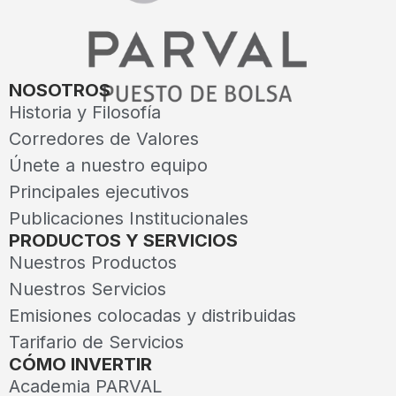
NOSOTROS
Historia y Filosofía
Corredores de Valores
Únete a nuestro equipo
Principales ejecutivos
Publicaciones Institucionales
PRODUCTOS Y SERVICIOS
Nuestros Productos
Nuestros Servicios
Emisiones colocadas y distribuidas
Tarifario de Servicios
CÓMO INVERTIR
Academia PARVAL