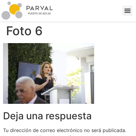
Foto 6
Deja una respuesta
Tu dirección de correo electrónico no será publicada.