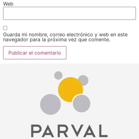
Web
Guarda mi nombre, correo electrónico y web en este
navegador para la próxima vez que comente.