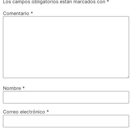
Los campos obligatorios están marcados con
*
Comentario
*
Nombre
*
Correo electrónico
*