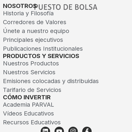
NOSOTROS
Historia y Filosofía
Corredores de Valores
Únete a nuestro equipo
Principales ejecutivos
Publicaciones Institucionales
PRODUCTOS Y SERVICIOS
Nuestros Productos
Nuestros Servicios
Emisiones colocadas y distribuidas
Tarifario de Servicios
CÓMO INVERTIR
Academia PARVAL
Vídeos Educativos
Recursos Educativos