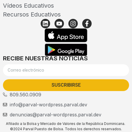
Vídeos Educativos
Recursos Educativos
RECIBE NUESTRAS NOTICIAS
SUSCRIBIRSE
809.560.0909
info@parval-wordpress.parval.dev
denuncias@parval-wordpress.parval.dev
Afiliado a la Bolsa y Mercado de Valores de la República Dominicana.
©2024 Parval Puesto de Bolsa. Todos los derechos reservados.