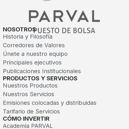
NOSOTROS
Historia y Filosofía
Corredores de Valores
Únete a nuestro equipo
Principales ejecutivos
Publicaciones Institucionales
PRODUCTOS Y SERVICIOS
Nuestros Productos
Nuestros Servicios
Emisiones colocadas y distribuidas
Tarifario de Servicios
CÓMO INVERTIR
Academia PARVAL