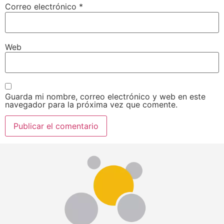
Correo electrónico
*
Web
Guarda mi nombre, correo electrónico y web en este
navegador para la próxima vez que comente.