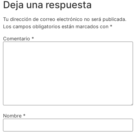
Deja una respuesta
Tu dirección de correo electrónico no será publicada.
Los campos obligatorios están marcados con
*
Comentario
*
Nombre
*