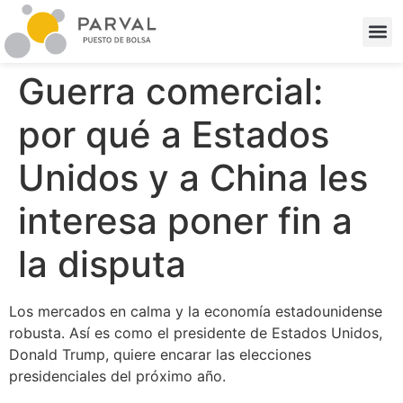
Guerra comercial:
por qué a Estados
Unidos y a China les
interesa poner fin a
la disputa
Los mercados en calma y la economía estadounidense
robusta. Así es como el presidente de Estados Unidos,
Donald Trump, quiere encarar las elecciones
presidenciales del próximo año.