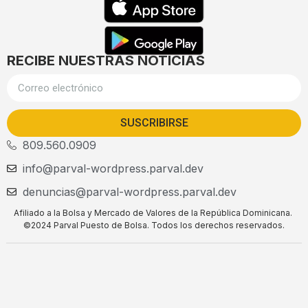
RECIBE NUESTRAS NOTICIAS
SUSCRIBIRSE
809.560.0909
info@parval-wordpress.parval.dev
denuncias@parval-wordpress.parval.dev
Afiliado a la Bolsa y Mercado de Valores de la República Dominicana.
©2024 Parval Puesto de Bolsa. Todos los derechos reservados.