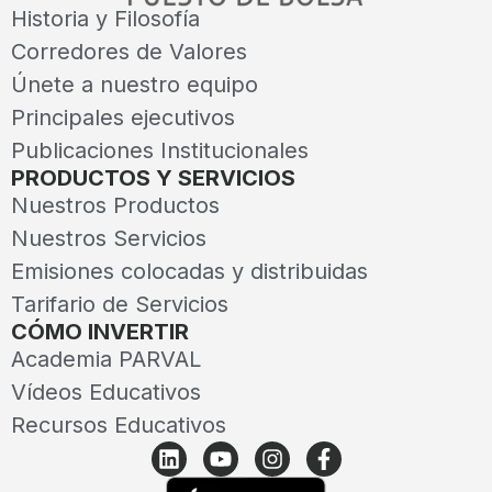
Historia y Filosofía
Corredores de Valores
Únete a nuestro equipo
Principales ejecutivos
Publicaciones Institucionales
PRODUCTOS Y SERVICIOS
Nuestros Productos
Nuestros Servicios
Emisiones colocadas y distribuidas
Tarifario de Servicios
CÓMO INVERTIR
Academia PARVAL
Vídeos Educativos
Recursos Educativos