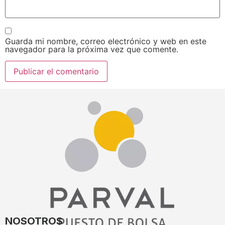
Guarda mi nombre, correo electrónico y web en este
navegador para la próxima vez que comente.
NOSOTROS