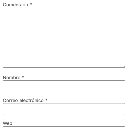
Comentario
*
Nombre
*
Correo electrónico
*
Web