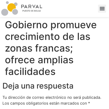
Gobierno promueve
crecimiento de las
zonas francas;
ofrece amplias
facilidades
Deja una respuesta
Tu dirección de correo electrónico no será publicada.
Los campos obligatorios están marcados con
*