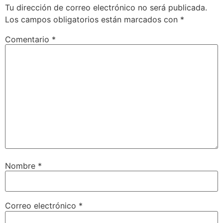
Tu dirección de correo electrónico no será publicada.
Los campos obligatorios están marcados con
*
Comentario
*
Nombre
*
Correo electrónico
*