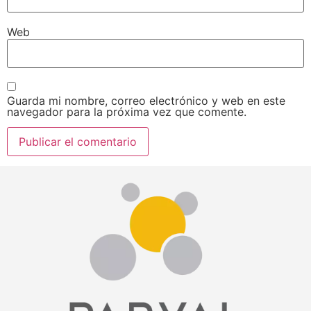
Web
Guarda mi nombre, correo electrónico y web en este
navegador para la próxima vez que comente.