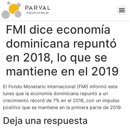
FMI dice economía
dominicana repuntó
en 2018, lo que se
mantiene en el 2019
El Fondo Monetario Internacional (FMI) informó este
lunes que la economía dominicana repuntó a un
crecimiento récord de 7% en el 2018, con un impulso
positivo que se mantiene en la primera parte de 2019.
Deja una respuesta