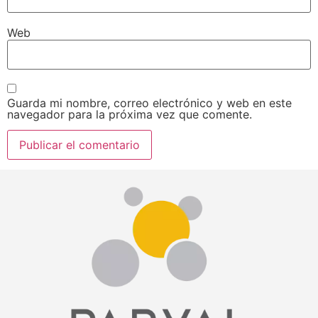
Web
Guarda mi nombre, correo electrónico y web en este
navegador para la próxima vez que comente.