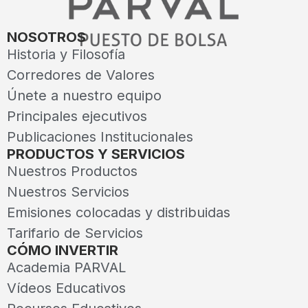
NOSOTROS
Historia y Filosofía
Corredores de Valores
Únete a nuestro equipo
Principales ejecutivos
Publicaciones Institucionales
PRODUCTOS Y SERVICIOS
Nuestros Productos
Nuestros Servicios
Emisiones colocadas y distribuidas
Tarifario de Servicios
CÓMO INVERTIR
Academia PARVAL
Vídeos Educativos