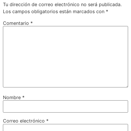
Tu dirección de correo electrónico no será publicada.
Los campos obligatorios están marcados con
*
Comentario
*
Nombre
*
Correo electrónico
*