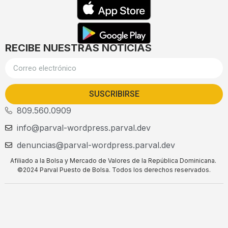
RECIBE NUESTRAS NOTICIAS
SUSCRIBIRSE
809.560.0909
info@parval-wordpress.parval.dev
denuncias@parval-wordpress.parval.dev
Afiliado a la Bolsa y Mercado de Valores de la República Dominicana.
©2024 Parval Puesto de Bolsa. Todos los derechos reservados.