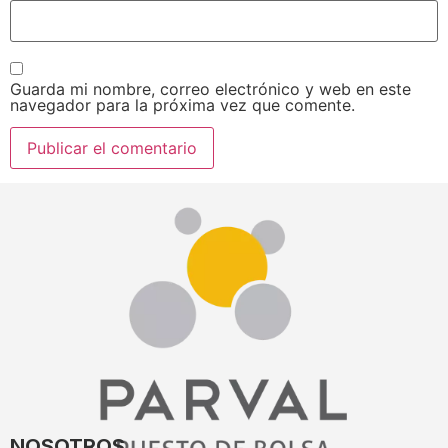
Guarda mi nombre, correo electrónico y web en este
navegador para la próxima vez que comente.
NOSOTROS