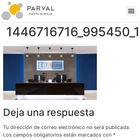
1446716716_995450_1
Deja una respuesta
Tu dirección de correo electrónico no será publicada.
Los campos obligatorios están marcados con
*