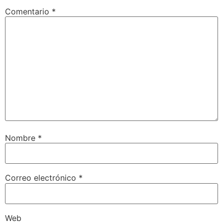
Comentario
*
Nombre
*
Correo electrónico
*
Web