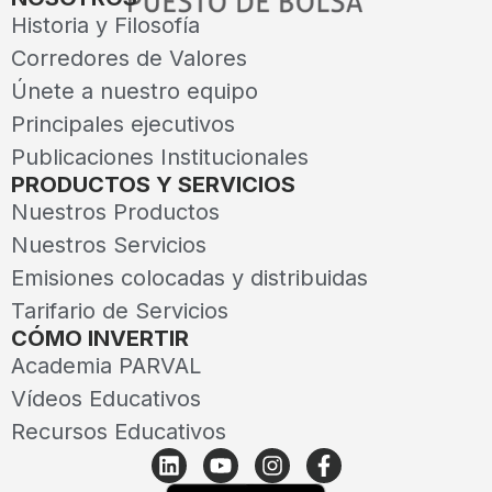
Historia y Filosofía
Corredores de Valores
Únete a nuestro equipo
Principales ejecutivos
Publicaciones Institucionales
PRODUCTOS Y SERVICIOS
Nuestros Productos
Nuestros Servicios
Emisiones colocadas y distribuidas
Tarifario de Servicios
CÓMO INVERTIR
Academia PARVAL
Vídeos Educativos
Recursos Educativos