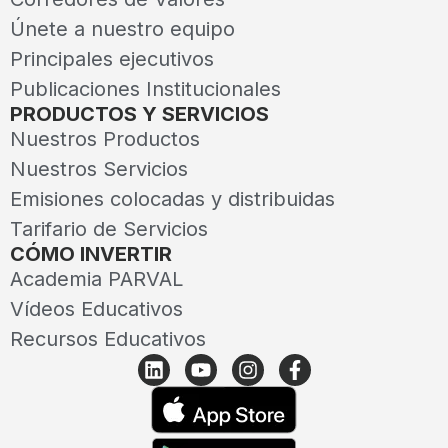
Únete a nuestro equipo
Principales ejecutivos
Publicaciones Institucionales
PRODUCTOS Y SERVICIOS
Nuestros Productos
Nuestros Servicios
Emisiones colocadas y distribuidas
Tarifario de Servicios
CÓMO INVERTIR
Academia PARVAL
Vídeos Educativos
Recursos Educativos