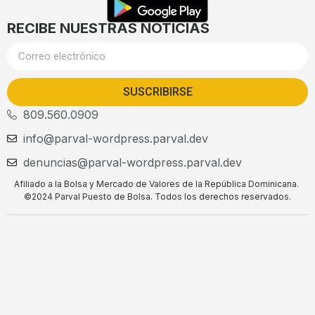
RECIBE NUESTRAS NOTICIAS
SUSCRIBIRSE
809.560.0909
info@parval-wordpress.parval.dev
denuncias@parval-wordpress.parval.dev
Afiliado a la Bolsa y Mercado de Valores de la República Dominicana.
©2024 Parval Puesto de Bolsa. Todos los derechos reservados.