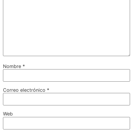
Nombre
*
Correo electrónico
*
Web