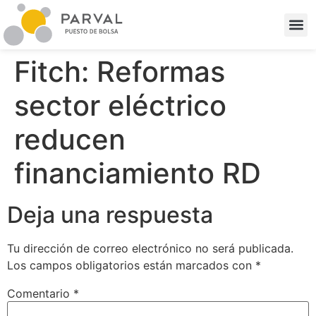
Fitch: Reformas
sector eléctrico
reducen
financiamiento RD
Deja una respuesta
Tu dirección de correo electrónico no será publicada.
Los campos obligatorios están marcados con
*
Comentario
*