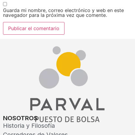
Guarda mi nombre, correo electrónico y web en este
navegador para la próxima vez que comente.
NOSOTROS
Historia y Filosofía
Corredores de Valores