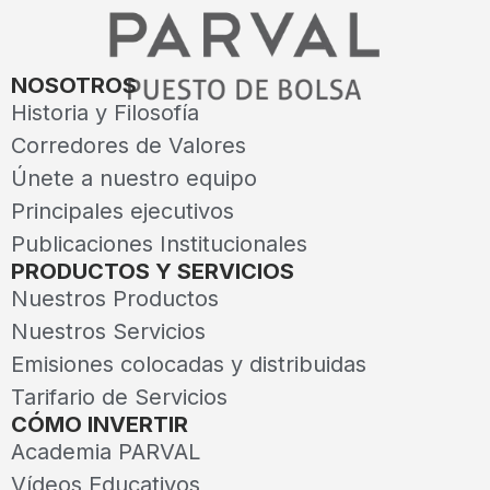
NOSOTROS
Historia y Filosofía
Corredores de Valores
Únete a nuestro equipo
Principales ejecutivos
Publicaciones Institucionales
PRODUCTOS Y SERVICIOS
Nuestros Productos
Nuestros Servicios
Emisiones colocadas y distribuidas
Tarifario de Servicios
CÓMO INVERTIR
Academia PARVAL
Vídeos Educativos