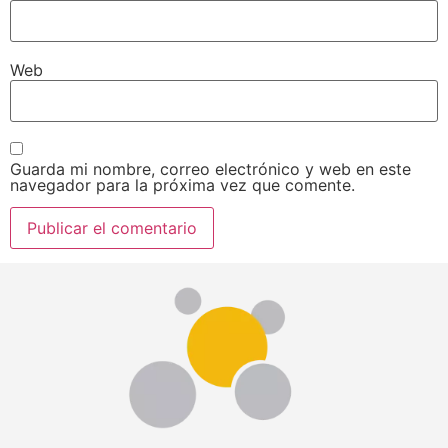
Web
Guarda mi nombre, correo electrónico y web en este
navegador para la próxima vez que comente.