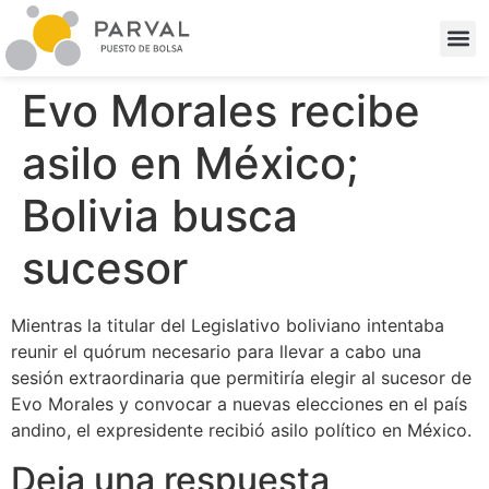
Evo Morales recibe
asilo en México;
Bolivia busca
sucesor
Mientras la titular del Legislativo boliviano intentaba
reunir el quórum necesario para llevar a cabo una
sesión extraordinaria que permitiría elegir al sucesor de
Evo Morales y convocar a nuevas elecciones en el país
andino, el expresidente recibió asilo político en México.
Deja una respuesta