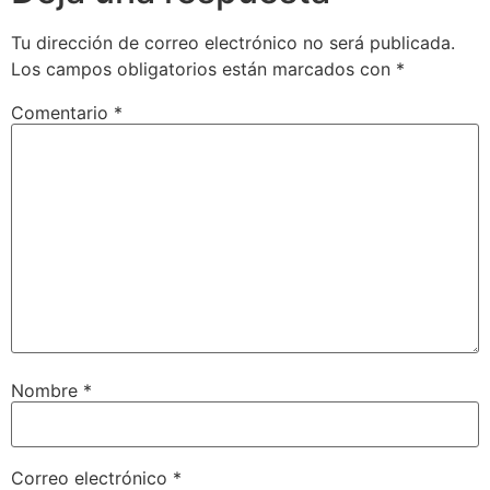
Tu dirección de correo electrónico no será publicada.
Los campos obligatorios están marcados con
*
Comentario
*
Nombre
*
Correo electrónico
*