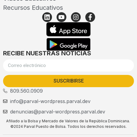
Recursos Educativos
RECIBE NUESTRAS NOTICIAS
SUSCRIBIRSE
809.560.0909
info@parval-wordpress.parval.dev
denuncias@parval-wordpress.parval.dev
Afiliado a la Bolsa y Mercado de Valores de la República Dominicana.
©2024 Parval Puesto de Bolsa. Todos los derechos reservados.