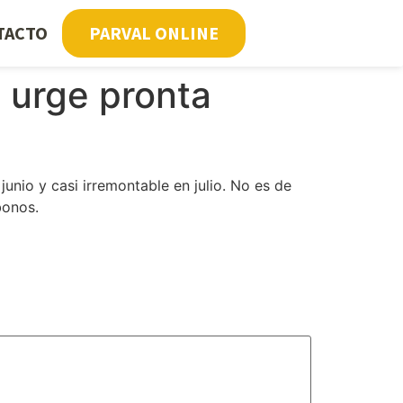
TACTO
PARVAL ONLINE
 urge pronta
junio y casi irremontable en julio. No es de
bonos.