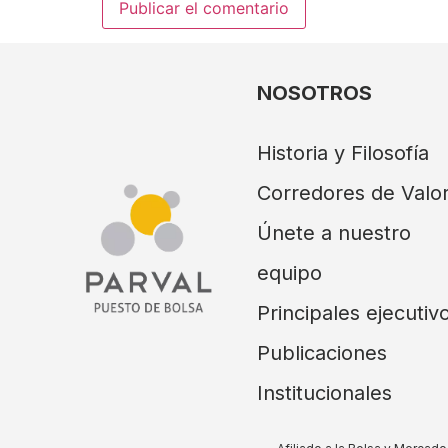
NOSOTROS
Historia y Filosofía
Corredores de Valo
Únete a nuestro
equipo
Principales ejecutiv
Publicaciones
Institucionales