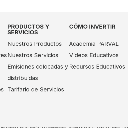
PRODUCTOS Y
CÓMO INVERTIR
SERVICIOS
Nuestros Productos
Academia PARVAL
res
Nuestros Servicios
Vídeos Educativos
Emisiones colocadas y
Recursos Educativos
distribuidas
os
Tarifario de Servicios