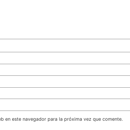
eb en este navegador para la próxima vez que comente.