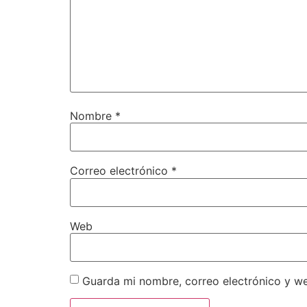
Nombre
*
Correo electrónico
*
Web
Guarda mi nombre, correo electrónico y w