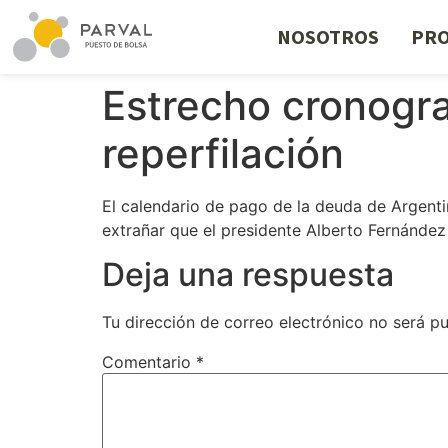
NOSOTROS
PRO
Estrecho cronogr
reperfilación
El calendario de pago de la deuda de Argentina
extrañar que el presidente Alberto Fernández
Deja una respuesta
Tu dirección de correo electrónico no será pu
Comentario
*