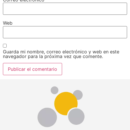
Web
Guarda mi nombre, correo electrónico y web en este
navegador para la próxima vez que comente.