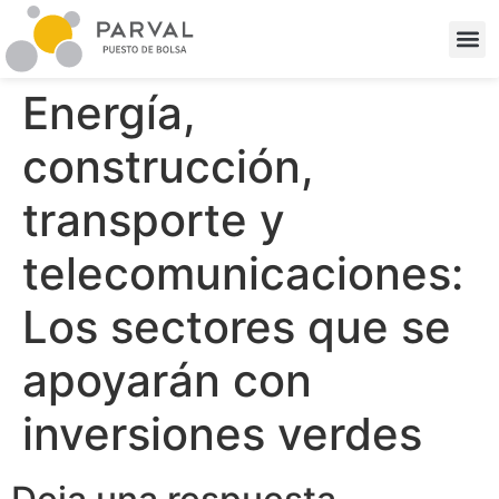
Energía,
construcción,
transporte y
telecomunicaciones:
Los sectores que se
apoyarán con
inversiones verdes