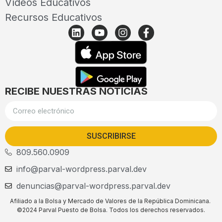
Vídeos Educativos
Recursos Educativos
RECIBE NUESTRAS NOTICIAS
SUSCRIBIRSE
809.560.0909
info@parval-wordpress.parval.dev
denuncias@parval-wordpress.parval.dev
Afiliado a la Bolsa y Mercado de Valores de la República Dominicana.
©2024 Parval Puesto de Bolsa. Todos los derechos reservados.