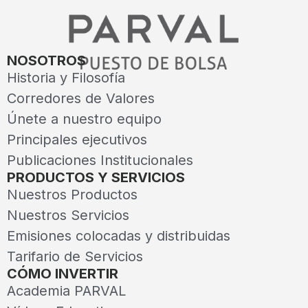
NOSOTROS
Historia y Filosofía
Corredores de Valores
Únete a nuestro equipo
Principales ejecutivos
Publicaciones Institucionales
PRODUCTOS Y SERVICIOS
Nuestros Productos
Nuestros Servicios
Emisiones colocadas y distribuidas
Tarifario de Servicios
CÓMO INVERTIR
Academia PARVAL