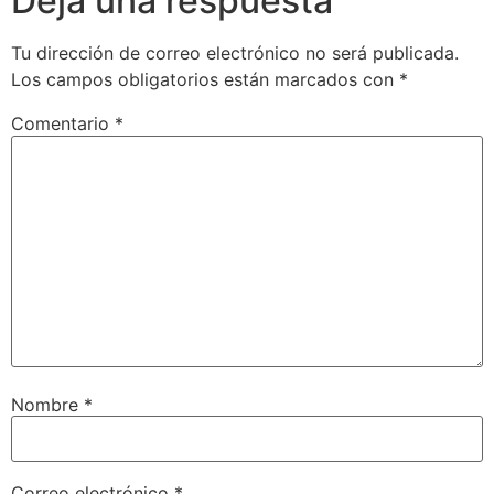
Deja una respuesta
Tu dirección de correo electrónico no será publicada.
Los campos obligatorios están marcados con
*
Comentario
*
Nombre
*
Correo electrónico
*