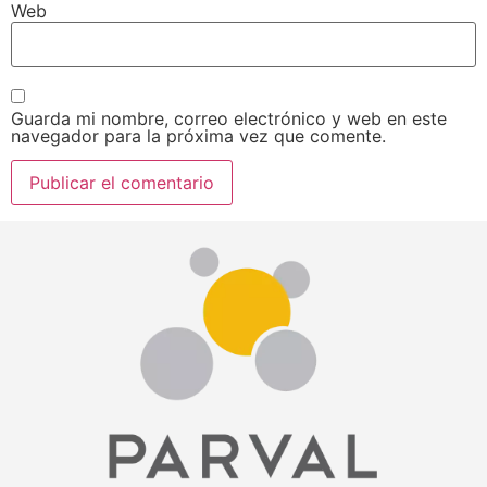
Web
Guarda mi nombre, correo electrónico y web en este
navegador para la próxima vez que comente.