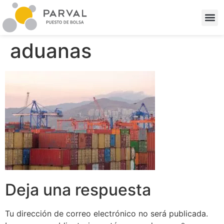
aduanas
Deja una respuesta
Tu dirección de correo electrónico no será publicada.