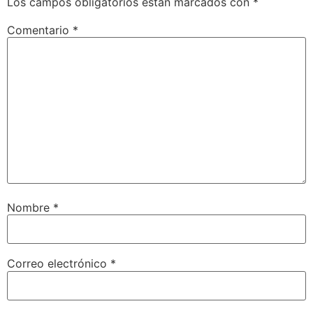
Los campos obligatorios están marcados con
*
Comentario
*
Nombre
*
Correo electrónico
*