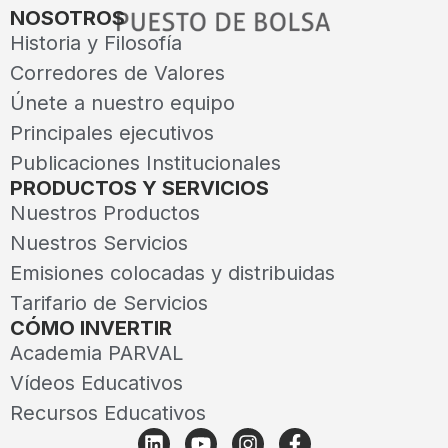
NOSOTROS
Historia y Filosofía
Corredores de Valores
Únete a nuestro equipo
Principales ejecutivos
Publicaciones Institucionales
PRODUCTOS Y SERVICIOS
Nuestros Productos
Nuestros Servicios
Emisiones colocadas y distribuidas
Tarifario de Servicios
CÓMO INVERTIR
Academia PARVAL
Vídeos Educativos
Recursos Educativos