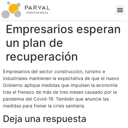
Empresarios esperan
un plan de
recuperación
Empresarios del sector construcción, turismo e
industriales mantienen la expectativa de que el nuevo
Gobierno aplique medidas que impulsen la economía
tras el frenazo de más de tres meses causado por la
pandemia del Covid-19. También que anuncie las
medidas para frenar la crisis sanitaria.
Deja una respuesta