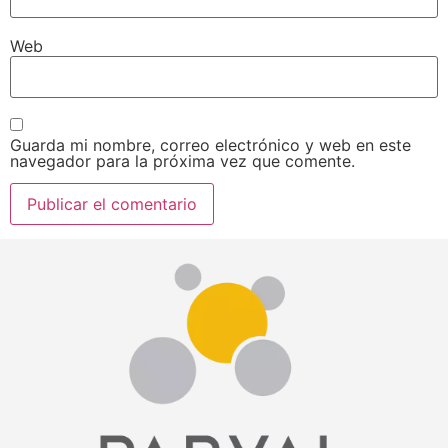
Web
Guarda mi nombre, correo electrónico y web en este
navegador para la próxima vez que comente.