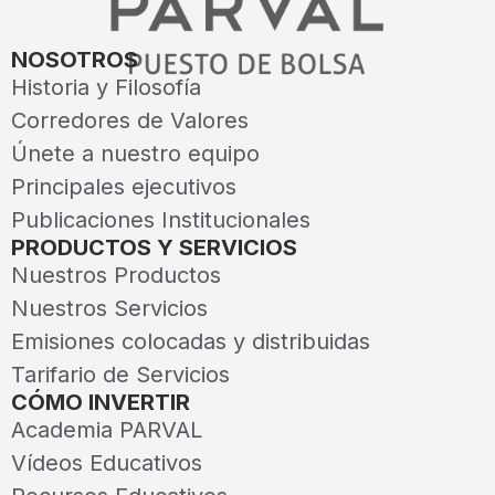
NOSOTROS
Historia y Filosofía
Corredores de Valores
Únete a nuestro equipo
Principales ejecutivos
Publicaciones Institucionales
PRODUCTOS Y SERVICIOS
Nuestros Productos
Nuestros Servicios
Emisiones colocadas y distribuidas
Tarifario de Servicios
CÓMO INVERTIR
Academia PARVAL
Vídeos Educativos