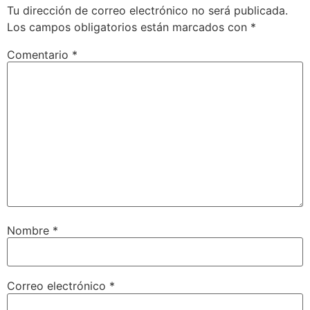
Tu dirección de correo electrónico no será publicada.
Los campos obligatorios están marcados con
*
Comentario
*
Nombre
*
Correo electrónico
*