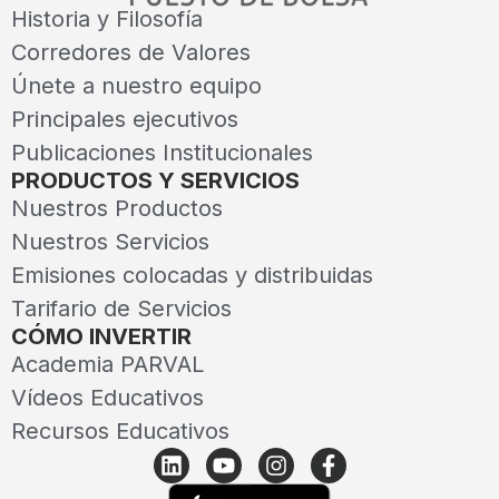
Historia y Filosofía
Corredores de Valores
Únete a nuestro equipo
Principales ejecutivos
Publicaciones Institucionales
PRODUCTOS Y SERVICIOS
Nuestros Productos
Nuestros Servicios
Emisiones colocadas y distribuidas
Tarifario de Servicios
CÓMO INVERTIR
Academia PARVAL
Vídeos Educativos
Recursos Educativos