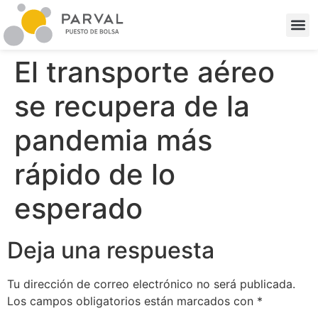
El transporte aéreo
se recupera de la
pandemia más
rápido de lo
esperado
Deja una respuesta
Tu dirección de correo electrónico no será publicada.
Los campos obligatorios están marcados con
*