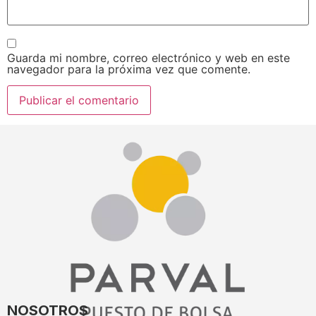
Guarda mi nombre, correo electrónico y web en este
navegador para la próxima vez que comente.
NOSOTROS