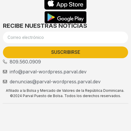
RECIBE NUESTRAS NOTICIAS
SUSCRIBIRSE
809.560.0909
info@parval-wordpress.parval.dev
denuncias@parval-wordpress.parval.dev
Afiliado a la Bolsa y Mercado de Valores de la República Dominicana.
©2024 Parval Puesto de Bolsa. Todos los derechos reservados.