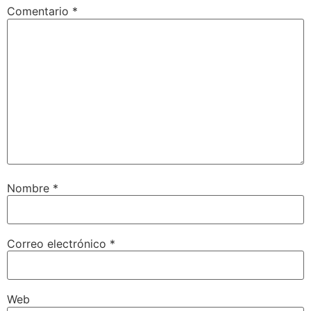
Comentario
*
Nombre
*
Correo electrónico
*
Web