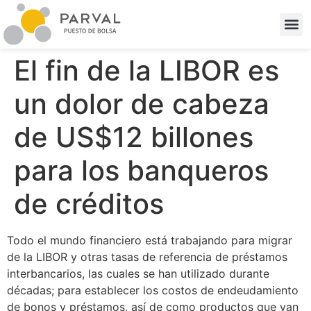
El fin de la LIBOR es
un dolor de cabeza
de US$12 billones
para los banqueros
de créditos
Todo el mundo financiero está trabajando para migrar
de la LIBOR y otras tasas de referencia de préstamos
interbancarios, las cuales se han utilizado durante
décadas; para establecer los costos de endeudamiento
de bonos y préstamos, así de como productos que van