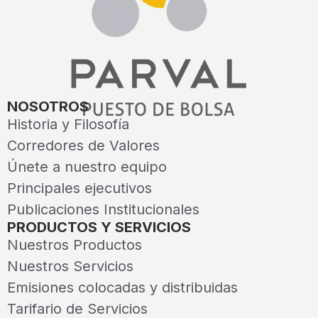
NOSOTROS
Historia y Filosofía
Corredores de Valores
Únete a nuestro equipo
Principales ejecutivos
Publicaciones Institucionales
PRODUCTOS Y SERVICIOS
Nuestros Productos
Nuestros Servicios
Emisiones colocadas y distribuidas
Tarifario de Servicios