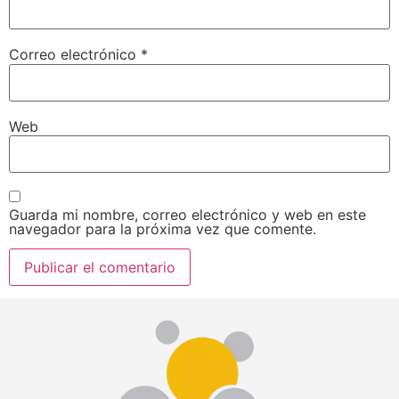
Correo electrónico
*
Web
Guarda mi nombre, correo electrónico y web en este
navegador para la próxima vez que comente.