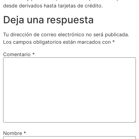
desde derivados hasta tarjetas de crédito.
Deja una respuesta
Tu dirección de correo electrónico no será publicada.
Los campos obligatorios están marcados con
*
Comentario
*
Nombre
*