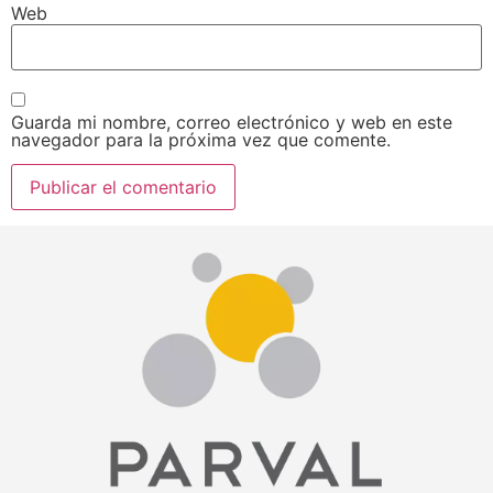
Web
Guarda mi nombre, correo electrónico y web en este
navegador para la próxima vez que comente.