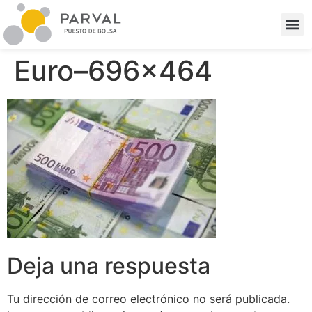
Euro–696×464
Deja una respuesta
Tu dirección de correo electrónico no será publicada.