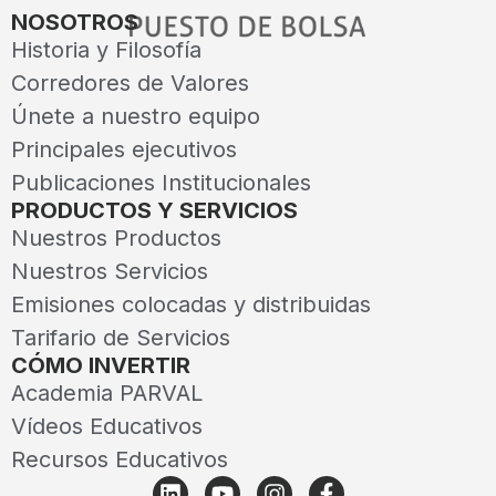
NOSOTROS
Historia y Filosofía
Corredores de Valores
Únete a nuestro equipo
Principales ejecutivos
Publicaciones Institucionales
PRODUCTOS Y SERVICIOS
Nuestros Productos
Nuestros Servicios
Emisiones colocadas y distribuidas
Tarifario de Servicios
CÓMO INVERTIR
Academia PARVAL
Vídeos Educativos
Recursos Educativos