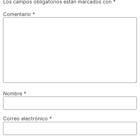
Los campos obligatorios están marcados con
*
Comentario
*
Nombre
*
Correo electrónico
*