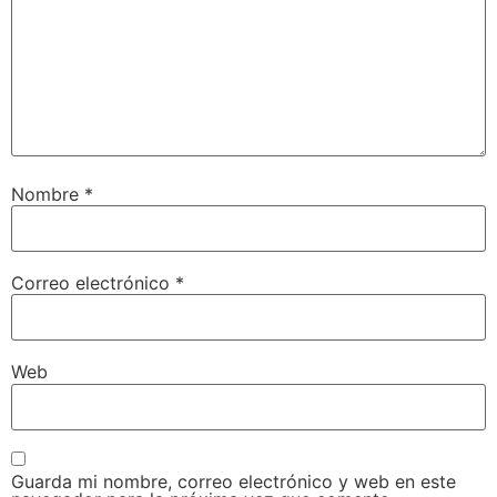
Nombre
*
Correo electrónico
*
Web
Guarda mi nombre, correo electrónico y web en este