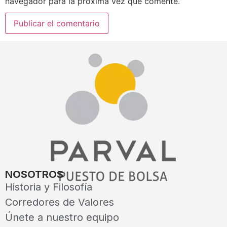
navegador para la próxima vez que comente.
NOSOTROS
Historia y Filosofía
Corredores de Valores
Únete a nuestro equipo