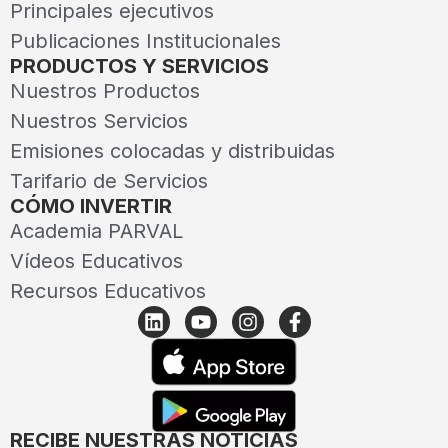
Principales ejecutivos
Publicaciones Institucionales
PRODUCTOS Y SERVICIOS
Nuestros Productos
Nuestros Servicios
Emisiones colocadas y distribuidas
Tarifario de Servicios
CÓMO INVERTIR
Academia PARVAL
Vídeos Educativos
Recursos Educativos
RECIBE NUESTRAS NOTICIAS