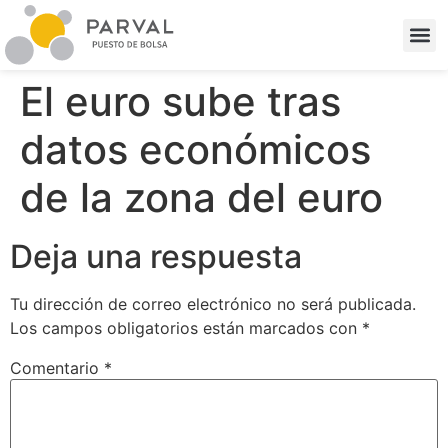
El euro sube tras
datos económicos
de la zona del euro
Deja una respuesta
Tu dirección de correo electrónico no será publicada.
Los campos obligatorios están marcados con
*
Comentario
*