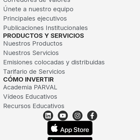
Únete a nuestro equipo
Principales ejecutivos
Publicaciones Institucionales
PRODUCTOS Y SERVICIOS
Nuestros Productos
Nuestros Servicios
Emisiones colocadas y distribuidas
Tarifario de Servicios
CÓMO INVERTIR
Academia PARVAL
Vídeos Educativos
Recursos Educativos