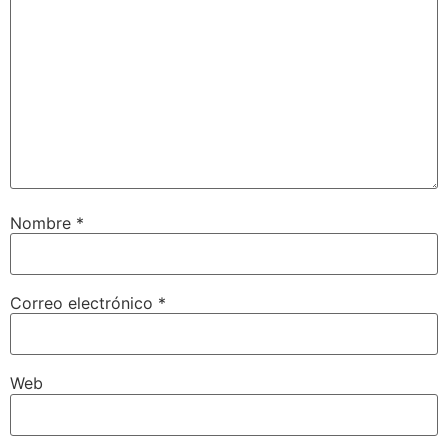
Nombre
*
Correo electrónico
*
Web