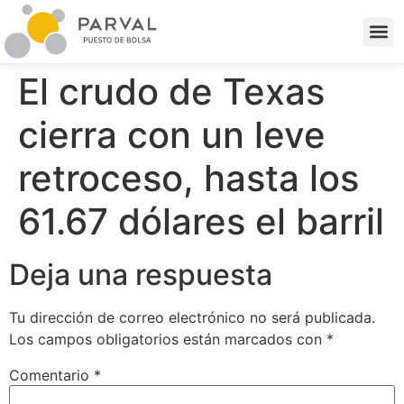
El crudo de Texas
cierra con un leve
retroceso, hasta los
61.67 dólares el barril
Deja una respuesta
Tu dirección de correo electrónico no será publicada.
Los campos obligatorios están marcados con
*
Comentario
*