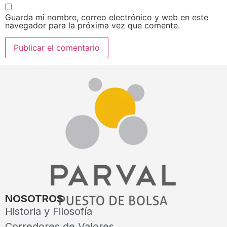
Guarda mi nombre, correo electrónico y web en este
navegador para la próxima vez que comente.
NOSOTROS
Historia y Filosofía
Corredores de Valores