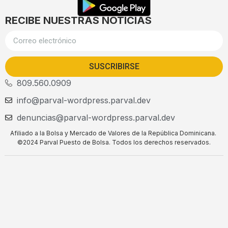
RECIBE NUESTRAS NOTICIAS
SUSCRIBIRSE
809.560.0909
info@parval-wordpress.parval.dev
denuncias@parval-wordpress.parval.dev
Afiliado a la Bolsa y Mercado de Valores de la República Dominicana.
©2024 Parval Puesto de Bolsa. Todos los derechos reservados.