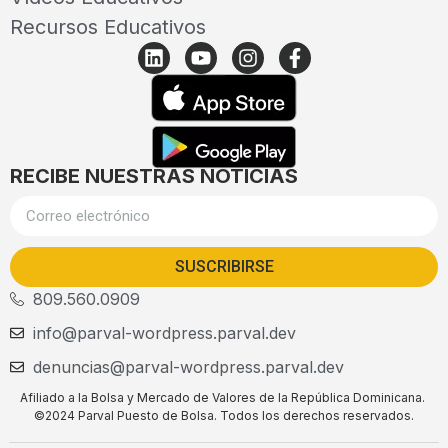
Recursos Educativos
RECIBE NUESTRAS NOTICIAS
SUSCRIBIRSE
809.560.0909
info@parval-wordpress.parval.dev
denuncias@parval-wordpress.parval.dev
Afiliado a la Bolsa y Mercado de Valores de la República Dominicana.
©2024 Parval Puesto de Bolsa. Todos los derechos reservados.