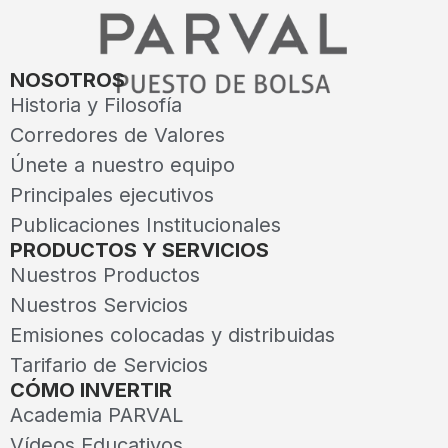
NOSOTROS
Historia y Filosofía
Corredores de Valores
Únete a nuestro equipo
Principales ejecutivos
Publicaciones Institucionales
PRODUCTOS Y SERVICIOS
Nuestros Productos
Nuestros Servicios
Emisiones colocadas y distribuidas
Tarifario de Servicios
CÓMO INVERTIR
Academia PARVAL
Vídeos Educativos