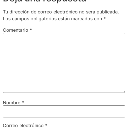
Tu dirección de correo electrónico no será publicada.
Los campos obligatorios están marcados con
*
Comentario
*
Nombre
*
Correo electrónico
*