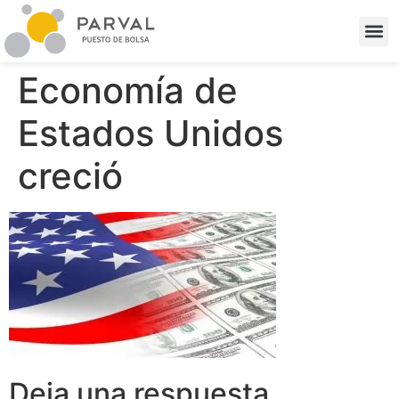
Economía de
Estados Unidos
creció
Deja una respuesta