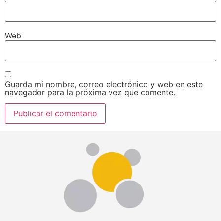
Web
Guarda mi nombre, correo electrónico y web en este
navegador para la próxima vez que comente.