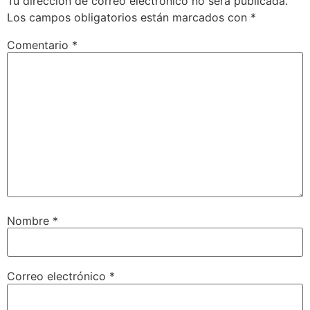
Tu dirección de correo electrónico no será publicada.
Los campos obligatorios están marcados con
*
Comentario
*
Nombre
*
Correo electrónico
*