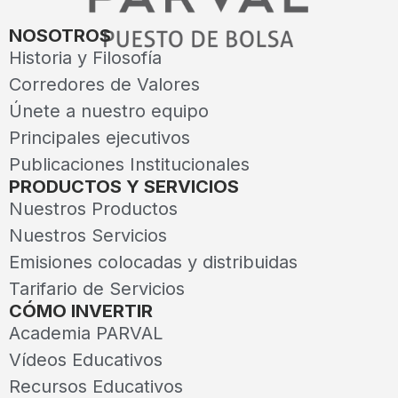
NOSOTROS
Historia y Filosofía
Corredores de Valores
Únete a nuestro equipo
Principales ejecutivos
Publicaciones Institucionales
PRODUCTOS Y SERVICIOS
Nuestros Productos
Nuestros Servicios
Emisiones colocadas y distribuidas
Tarifario de Servicios
CÓMO INVERTIR
Academia PARVAL
Vídeos Educativos
Recursos Educativos