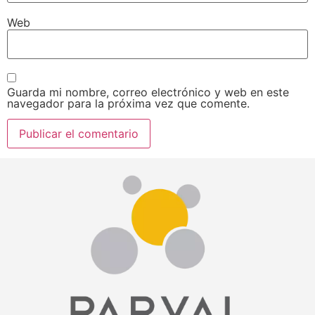
Web
Guarda mi nombre, correo electrónico y web en este
navegador para la próxima vez que comente.