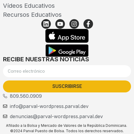
Vídeos Educativos
Recursos Educativos
RECIBE NUESTRAS NOTICIAS
SUSCRIBIRSE
809.560.0909
info@parval-wordpress.parval.dev
denuncias@parval-wordpress.parval.dev
Afiliado a la Bolsa y Mercado de Valores de la República Dominicana.
©2024 Parval Puesto de Bolsa. Todos los derechos reservados.