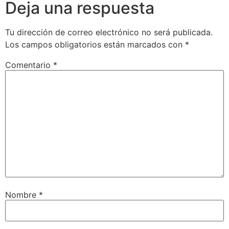
Deja una respuesta
Tu dirección de correo electrónico no será publicada.
Los campos obligatorios están marcados con
*
Comentario
*
Nombre
*