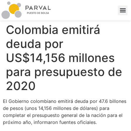
Colombia emitirá
deuda por
US$14,156 millones
para presupuesto de
2020
El Gobierno colombiano emitirá deuda por 47.6 billones
de pesos (unos 14,156 millones de dólares) para
completar el presupuesto general de la nación para el
próximo año, informaron fuentes oficiales.