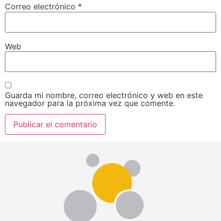
Correo electrónico
*
Web
Guarda mi nombre, correo electrónico y web en este
navegador para la próxima vez que comente.