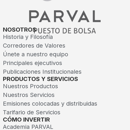
NOSOTROS
Historia y Filosofía
Corredores de Valores
Únete a nuestro equipo
Principales ejecutivos
Publicaciones Institucionales
PRODUCTOS Y SERVICIOS
Nuestros Productos
Nuestros Servicios
Emisiones colocadas y distribuidas
Tarifario de Servicios
CÓMO INVERTIR
Academia PARVAL