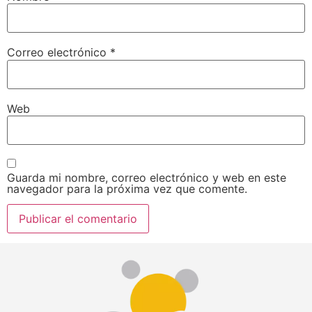
Correo electrónico
*
Web
Guarda mi nombre, correo electrónico y web en este
navegador para la próxima vez que comente.