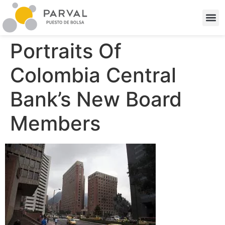
Portraits Of
Colombia Central
Bank’s New Board
Members