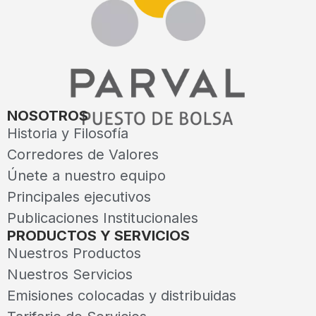
NOSOTROS
Historia y Filosofía
Corredores de Valores
Únete a nuestro equipo
Principales ejecutivos
Publicaciones Institucionales
PRODUCTOS Y SERVICIOS
Nuestros Productos
Nuestros Servicios
Emisiones colocadas y distribuidas