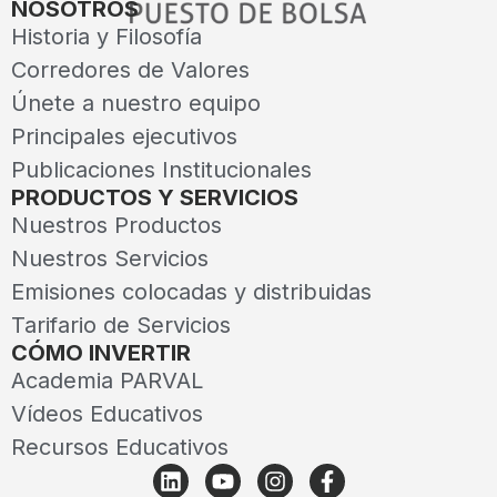
NOSOTROS
Historia y Filosofía
Corredores de Valores
Únete a nuestro equipo
Principales ejecutivos
Publicaciones Institucionales
PRODUCTOS Y SERVICIOS
Nuestros Productos
Nuestros Servicios
Emisiones colocadas y distribuidas
Tarifario de Servicios
CÓMO INVERTIR
Academia PARVAL
Vídeos Educativos
Recursos Educativos