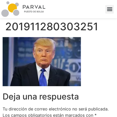
201911280303251
Deja una respuesta
Tu dirección de correo electrónico no será publicada.
Los campos obligatorios están marcados con
*