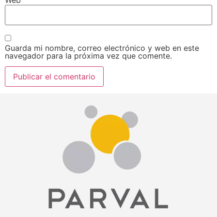
Guarda mi nombre, correo electrónico y web en este
navegador para la próxima vez que comente.