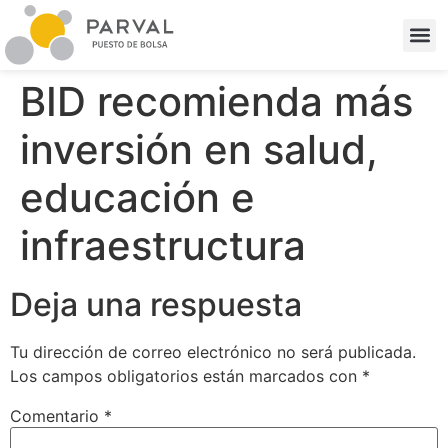
BID recomienda más
inversión en salud,
educación e
infraestructura
Deja una respuesta
Tu dirección de correo electrónico no será publicada.
Los campos obligatorios están marcados con
*
Comentario
*