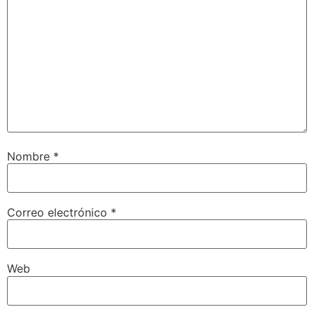
Nombre
*
Correo electrónico
*
Web