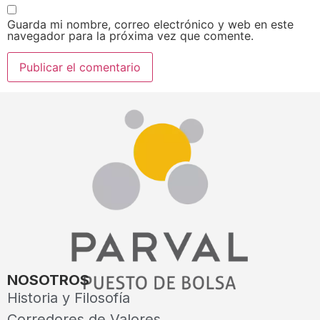
Guarda mi nombre, correo electrónico y web en este
navegador para la próxima vez que comente.
NOSOTROS
Historia y Filosofía
Corredores de Valores