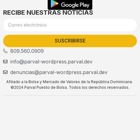
RECIBE NUESTRAS NOTICIAS
SUSCRIBIRSE
809.560.0909
info@parval-wordpress.parval.dev
denuncias@parval-wordpress.parval.dev
Afiliado a la Bolsa y Mercado de Valores de la República Dominicana.
©2024 Parval Puesto de Bolsa. Todos los derechos reservados.