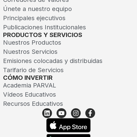
Únete a nuestro equipo
Principales ejecutivos
Publicaciones Institucionales
PRODUCTOS Y SERVICIOS
Nuestros Productos
Nuestros Servicios
Emisiones colocadas y distribuidas
Tarifario de Servicios
CÓMO INVERTIR
Academia PARVAL
Vídeos Educativos
Recursos Educativos