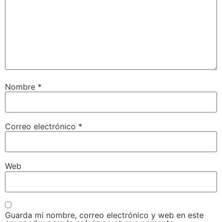
Nombre
*
Correo electrónico
*
Web
Guarda mi nombre, correo electrónico y web en este