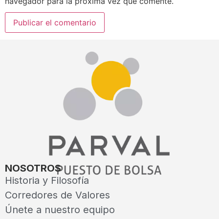
navegador para la próxima vez que comente.
NOSOTROS
Historia y Filosofía
Corredores de Valores
Únete a nuestro equipo