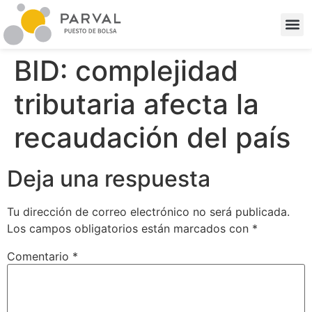
BID: complejidad
tributaria afecta la
recaudación del país
Deja una respuesta
Tu dirección de correo electrónico no será publicada.
Los campos obligatorios están marcados con
*
Comentario
*