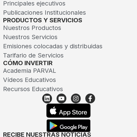
Principales ejecutivos
Publicaciones Institucionales
PRODUCTOS Y SERVICIOS
Nuestros Productos
Nuestros Servicios
Emisiones colocadas y distribuidas
Tarifario de Servicios
CÓMO INVERTIR
Academia PARVAL
Vídeos Educativos
Recursos Educativos
RECIBE NUESTRAS NOTICIAS