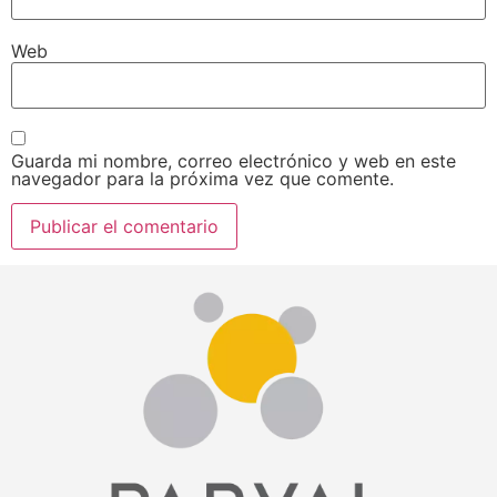
Web
Guarda mi nombre, correo electrónico y web en este
navegador para la próxima vez que comente.