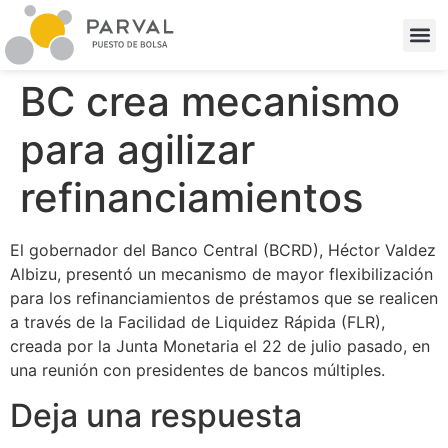
BC crea mecanismo
para agilizar
refinanciamientos
El gobernador del Banco Central (BCRD), Héctor Valdez
Albizu, presentó un mecanismo de mayor flexibilización
para los refinanciamientos de préstamos que se realicen
a través de la Facilidad de Liquidez Rápida (FLR),
creada por la Junta Monetaria el 22 de julio pasado, en
una reunión con presidentes de bancos múltiples.
Deja una respuesta