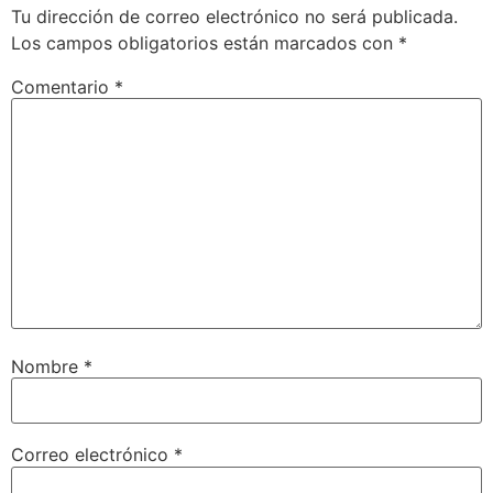
Tu dirección de correo electrónico no será publicada.
Los campos obligatorios están marcados con
*
Comentario
*
Nombre
*
Correo electrónico
*