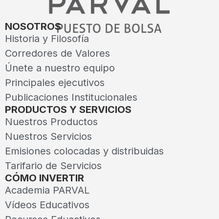
NOSOTROS
Historia y Filosofía
Corredores de Valores
Únete a nuestro equipo
Principales ejecutivos
Publicaciones Institucionales
PRODUCTOS Y SERVICIOS
Nuestros Productos
Nuestros Servicios
Emisiones colocadas y distribuidas
Tarifario de Servicios
CÓMO INVERTIR
Academia PARVAL
Vídeos Educativos