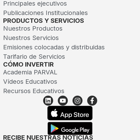
Principales ejecutivos
Publicaciones Institucionales
PRODUCTOS Y SERVICIOS
Nuestros Productos
Nuestros Servicios
Emisiones colocadas y distribuidas
Tarifario de Servicios
CÓMO INVERTIR
Academia PARVAL
Vídeos Educativos
Recursos Educativos
RECIBE NUESTRAS NOTICIAS