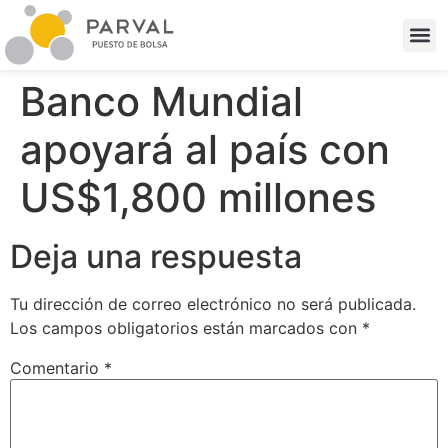
Banco Mundial
apoyará al país con
US$1,800 millones
Deja una respuesta
Tu dirección de correo electrónico no será publicada.
Los campos obligatorios están marcados con
*
Comentario
*