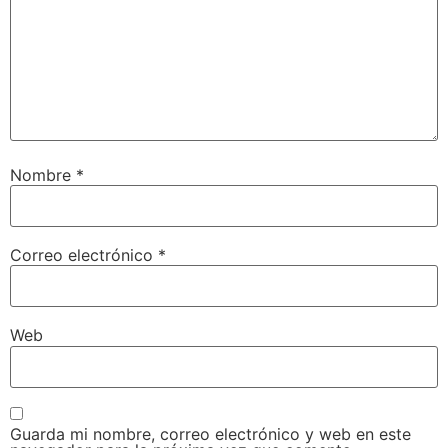
Nombre
*
Correo electrónico
*
Web
Guarda mi nombre, correo electrónico y web en este