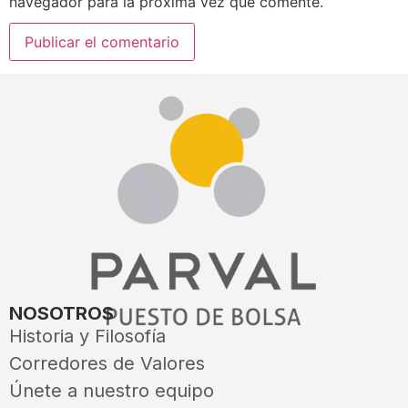
navegador para la próxima vez que comente.
NOSOTROS
Historia y Filosofía
Corredores de Valores
Únete a nuestro equipo