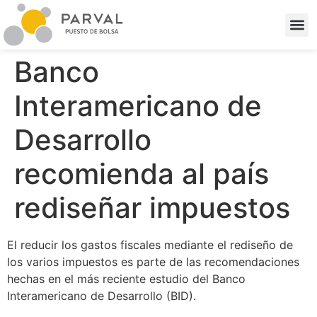
Banco
Interamericano de
Desarrollo
recomienda al país
rediseñar impuestos
El reducir los gastos fiscales mediante el rediseño de
los varios impuestos es parte de las recomendaciones
hechas en el más reciente estudio del Banco
Interamericano de Desarrollo (BID).