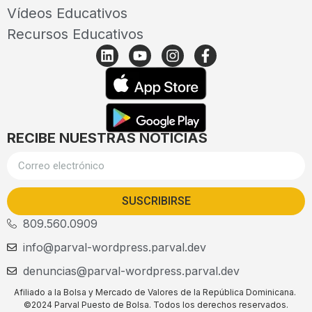
Vídeos Educativos
Recursos Educativos
RECIBE NUESTRAS NOTICIAS
SUSCRIBIRSE
809.560.0909
info@parval-wordpress.parval.dev
denuncias@parval-wordpress.parval.dev
Afiliado a la Bolsa y Mercado de Valores de la República Dominicana.
©2024 Parval Puesto de Bolsa. Todos los derechos reservados.