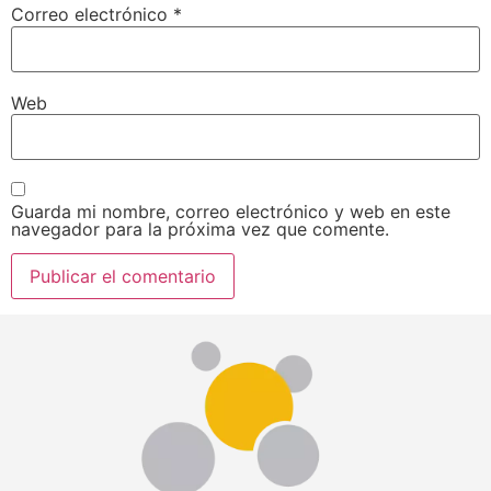
Correo electrónico
*
Web
Guarda mi nombre, correo electrónico y web en este
navegador para la próxima vez que comente.