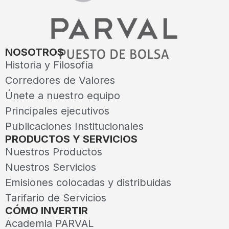
NOSOTROS
Historia y Filosofía
Corredores de Valores
Únete a nuestro equipo
Principales ejecutivos
Publicaciones Institucionales
PRODUCTOS Y SERVICIOS
Nuestros Productos
Nuestros Servicios
Emisiones colocadas y distribuidas
Tarifario de Servicios
CÓMO INVERTIR
Academia PARVAL