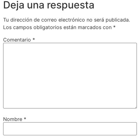
Deja una respuesta
Tu dirección de correo electrónico no será publicada.
Los campos obligatorios están marcados con
*
Comentario
*
Nombre
*