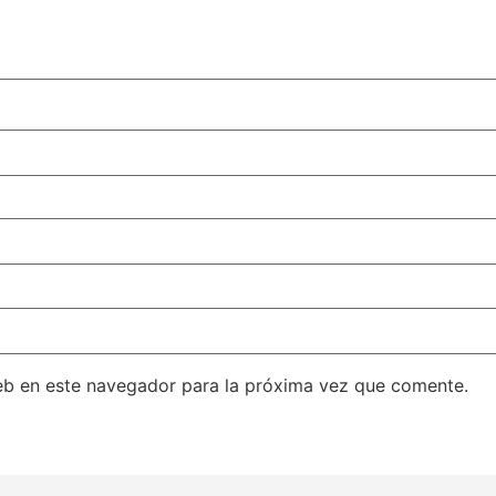
eb en este navegador para la próxima vez que comente.