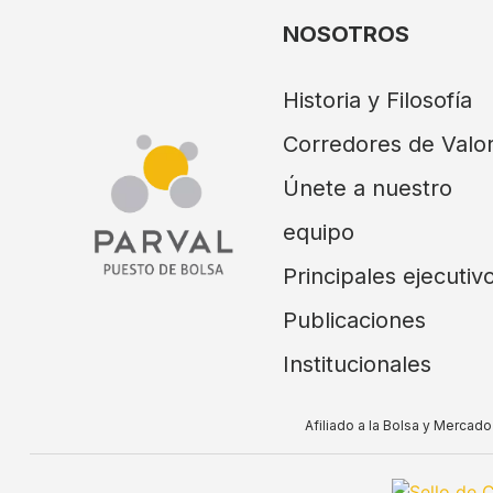
NOSOTROS
Historia y Filosofía
Corredores de Valo
Únete a nuestro
equipo
Principales ejecutiv
Publicaciones
Institucionales
Afiliado a la Bolsa y Merca