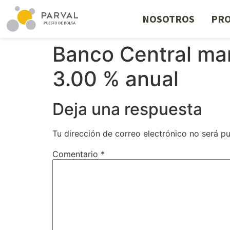
NOSOTROS
PRO
Banco Central man
3.00 % anual
Deja una respuesta
Tu dirección de correo electrónico no será pu
Comentario
*