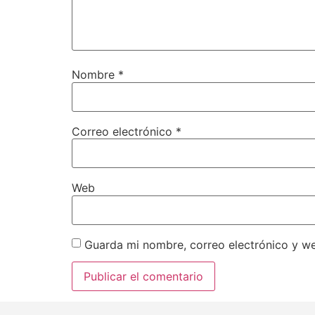
Nombre
*
Correo electrónico
*
Web
Guarda mi nombre, correo electrónico y w