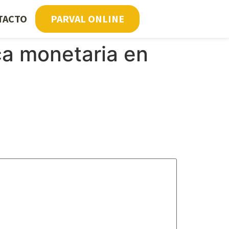
TACTO
PARVAL ONLINE
ca monetaria en