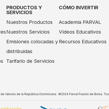
PRODUCTOS Y
CÓMO INVERTIR
SERVICIOS
Nuestros Productos
Academia PARVAL
res
Nuestros Servicios
Vídeos Educativos
Emisiones colocadas y
Recursos Educativos
distribuidas
os
Tarifario de Servicios
do de Valores de la República Dominicana. ©2024 Parval Puesto de Bolsa. To