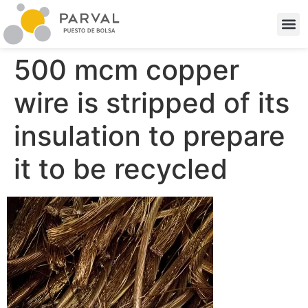
500 mcm copper
wire is stripped of its
insulation to prepare
it to be recycled