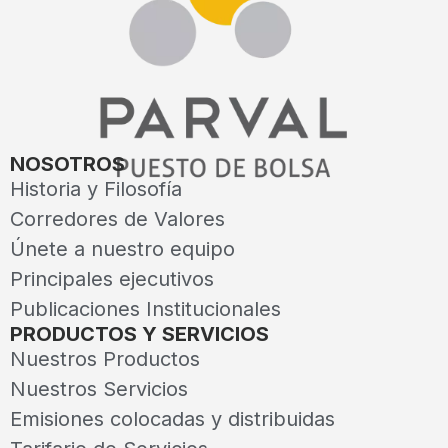
NOSOTROS
Historia y Filosofía
Corredores de Valores
Únete a nuestro equipo
Principales ejecutivos
Publicaciones Institucionales
PRODUCTOS Y SERVICIOS
Nuestros Productos
Nuestros Servicios
Emisiones colocadas y distribuidas