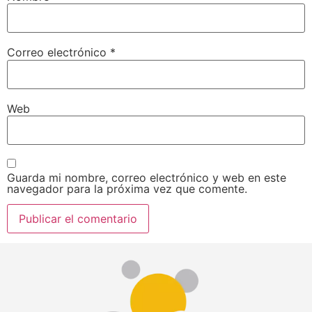
Correo electrónico
*
Web
Guarda mi nombre, correo electrónico y web en este
navegador para la próxima vez que comente.