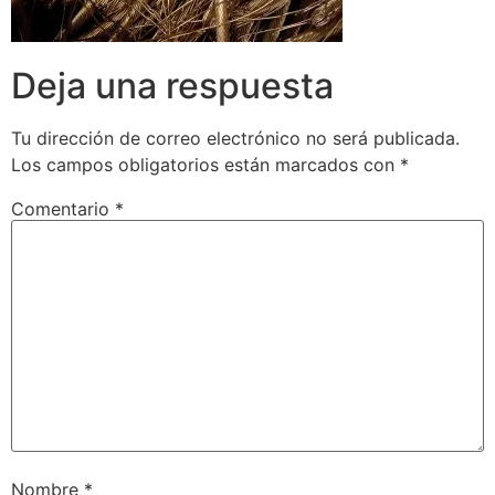
Deja una respuesta
Tu dirección de correo electrónico no será publicada.
Los campos obligatorios están marcados con
*
Comentario
*
Nombre
*